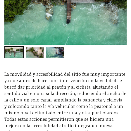
La movilidad y accesibilidad del sitio fue muy importante
ya que antes de hacer una intervención en la vialidad se
buscó dar prioridad al peatón y al ciclista, ajustando el
sentido vial en una sola dirección, reduciendo el ancho de
la calle a un solo canal, ampliando la banqueta y ciclovía,
y colocando tanto la vía vehicular como la peatonal a un
mismo nivel delimitado entre una y otra por bolardos.
Todas estas acciones permitieron que se hiciera una
mejora en la accesibilidad al sitio integrando nuevas