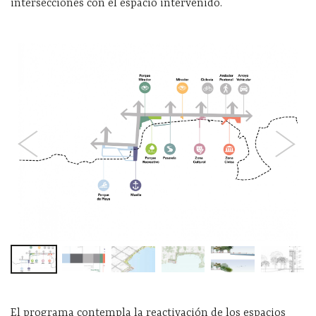
intersecciones con el espacio intervenido.
El programa contempla la reactivación de los espacios