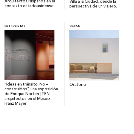
Arquitectos Hispanos en el
Villa a la Ciudad, desde la
contexto estadounidense
perspectiva de un viajero.
ENTREVISTAS
OBRAS
“Ideas en tránsito. No –
Oratorio
construidos”, una exposición
de Enrique Norten | TEN
arquitectos en el Museo
Franz Mayer