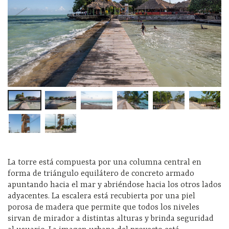
La torre está compuesta por una columna central en
forma de triángulo equilátero de concreto armado
apuntando hacia el mar y abriéndose hacia los otros lados
adyacentes. La escalera está recubierta por una piel
porosa de madera que permite que todos los niveles
sirvan de mirador a distintas alturas y brinda seguridad