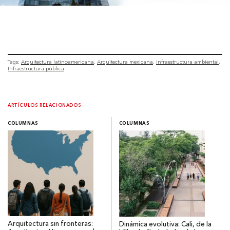
Tags:
Arquitectura latinoamericana
Arquitectura mexicana
infraestructura ambiental
Infraestructura pública
ARTÍCULOS RELACIONADOS
COLUMNAS
COLUMNAS
Arquitectura sin fronteras:
Dinámica evolutiva: Cali, de la