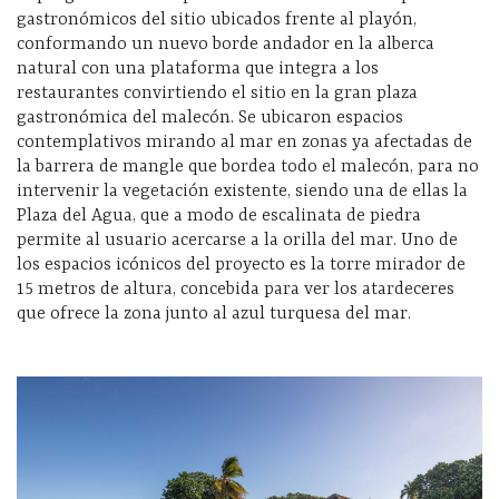
gastronómicos del sitio ubicados frente al playón,
conformando un nuevo borde andador en la alberca
natural con una plataforma que integra a los
restaurantes convirtiendo el sitio en la gran plaza
gastronómica del malecón. Se ubicaron espacios
contemplativos mirando al mar en zonas ya afectadas de
la barrera de mangle que bordea todo el malecón, para no
intervenir la vegetación existente, siendo una de ellas la
Plaza del Agua, que a modo de escalinata de piedra
permite al usuario acercarse a la orilla del mar. Uno de
los espacios icónicos del proyecto es la torre mirador de
15 metros de altura, concebida para ver los atardeceres
que ofrece la zona junto al azul turquesa del mar.