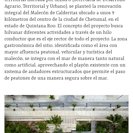
territorial liderada por SEDATU (Secretaría de Desarrollo
Agrario, Territorial y Urbano), se planteó la renovación
integral del Malecón de Calderitas ubicado a unos 9
kilómetros del centro de la ciudad de Chetumal, en el
estado de Quintana Roo. El concepto del proyecto busca
hilvanar diferentes actividades a través de un hilo
conductor que es el eje rector de todo el proyecto. La zona
gastronómica del sitio, identificada como el área con
mayor afluencia peatonal, vehicular y turística del
malecón, se integra con el mar de manera tanto natural
como artificial, aprovechando el playón existente con un
sistema de andadores estructurados que permite el paso
de peatones de una manera segura sobre el mar.