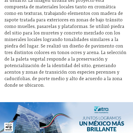
al usuario. La imagen urbana del proyecto está
compuesta de materiales locales tanto en cromática
como en texturas, trabajando elementos con madera de
zapote tratada para exteriores en zonas de bajo tránsito
como muelles, pasarelas y plataformas. Se utilizó piedra
del sitio para los muretes y concreto mezclado con los
minerales locales logrando tonalidades similares a la
piedra del lugar. Se realizó un diseño de pavimento con
tres distintos colores en tonos ocres y arena. La selección
de la paleta vegetal responde a la preservación y
potencialización de la identidad del sitio, generando
acentos y zonas de transición con especies perennes y
caducifolias, de porte medio y alto de acuerdo a la zona
donde se ubicaron.