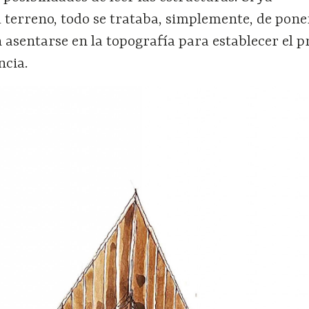
 terreno, todo se trataba, simplemente, de pone
n asentarse en la topografía para establecer el
ncia.