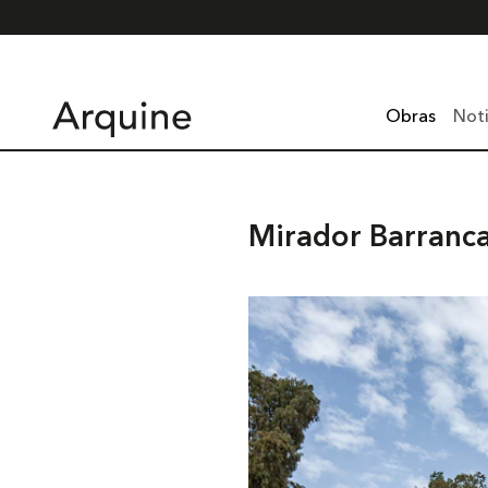
Obras
Noti
Mirador Barranc