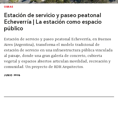
OBRAS
Estación de servicio y paseo peatonal
Echeverría | La estación como espacio
público
Estación de servicio y paseo peatonal Echeverría, en Buenos
Aires (Argentina), transforma el modelo tradicional de
estación de servicio en una infraestructura pública vinculada
al paisaje, donde una gran galería de concreto, cubierta
vegetal y espacios abiertos articulan movilidad, recreación y
comunidad. Un proyecto de RDR Arquitectos.
JUNIO 2026