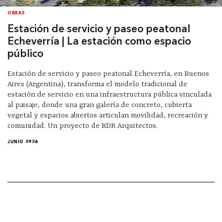
OBRAS
Estación de servicio y paseo peatonal
Echeverría | La estación como espacio
público
Estación de servicio y paseo peatonal Echeverría, en Buenos
Aires (Argentina), transforma el modelo tradicional de
estación de servicio en una infraestructura pública vinculada
al paisaje, donde una gran galería de concreto, cubierta
vegetal y espacios abiertos articulan movilidad, recreación y
comunidad. Un proyecto de RDR Arquitectos.
JUNIO 2026