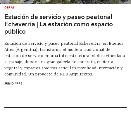
OBRAS
Estación de servicio y paseo peatonal
Echeverría | La estación como espacio
público
Estación de servicio y paseo peatonal Echeverría, en Buenos
Aires (Argentina), transforma el modelo tradicional de
estación de servicio en una infraestructura pública vinculada
al paisaje, donde una gran galería de concreto, cubierta
vegetal y espacios abiertos articulan movilidad, recreación y
comunidad. Un proyecto de RDR Arquitectos.
JUNIO 2026