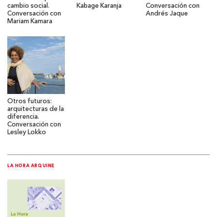
cambio social.
Kabage Karanja
Conversación con
Conversación con
Andrés Jaque
Mariam Kamara
Otros futuros:
arquitecturas de la
diferencia.
Conversación con
Lesley Lokko
LA HORA ARQUINE