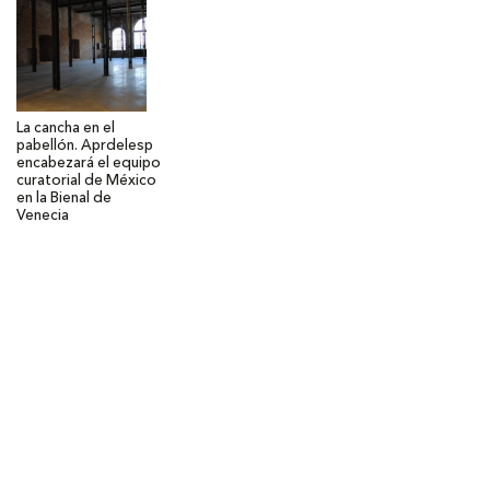
La cancha en el
pabellón. Aprdelesp
encabezará el equipo
curatorial de México
en la Bienal de
Venecia