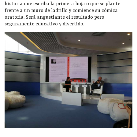
historia que escriba la primera hoja o que se plante
frente a un muro de ladrillo y comience su cómica
oratoria. Será angustiante el resultado pero
seguramente educativo y divertido.