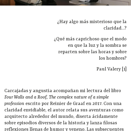
¿Hay algo más misterioso que la
claridad…?
¿Qué más caprichoso que el modo
en que la luz y la sombra se
reparten sobre las horas y sobre
los hombres?
Paul Valery [1]
Carcajadas y angustia acompañan mi lectura del libro
Four Walls and a Roof, The complex nature of a simple
profession
escrito por Reinier de Graaf en 2017. Con una
claridad envidiable, el autor relata sus aventuras como
arquitecto alrededor del mundo, diserta ácidamente
sobre episodios diversos de la historia y lanza filosas
reflexiones llenas de humor y veneno. Las subsecuentes