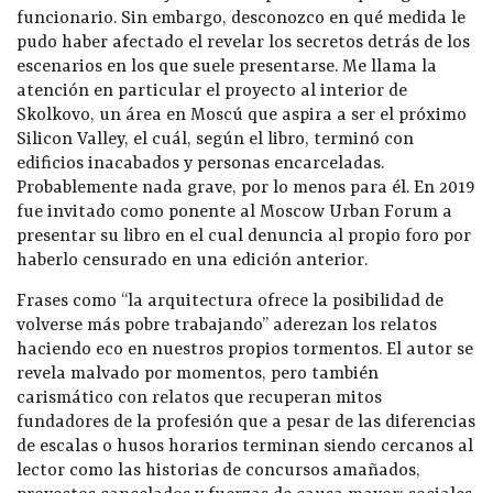
funcionario. Sin embargo, desconozco en qué medida le
pudo haber afectado el revelar los secretos detrás de los
escenarios en los que suele presentarse. Me llama la
atención en particular el proyecto al interior de
Skolkovo, un área en Moscú que aspira a ser el próximo
Silicon Valley, el cuál, según el libro, terminó con
edificios inacabados y personas encarceladas.
Probablemente nada grave, por lo menos para él. En 2019
fue invitado como ponente al Moscow Urban Forum a
presentar su libro en el cual denuncia al propio foro por
haberlo censurado en una edición anterior.
Frases como “la arquitectura ofrece la posibilidad de
volverse más pobre trabajando” aderezan los relatos
haciendo eco en nuestros propios tormentos. El autor se
revela malvado por momentos, pero también
carismático con relatos que recuperan mitos
fundadores de la profesión que a pesar de las diferencias
de escalas o husos horarios terminan siendo cercanos al
lector como las historias de concursos amañados,