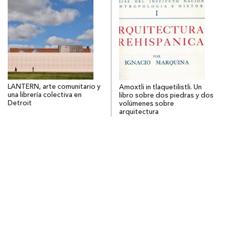
LANTERN, arte comunitario y
Amoxtli in tlaquetilistli. Un
una librería colectiva en
libro sobre dos piedras y dos
Detroit
volúmenes sobre
arquitectura