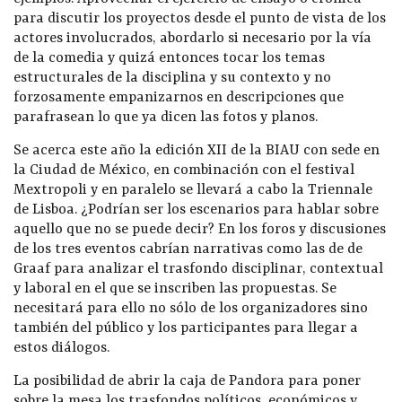
para discutir los proyectos desde el punto de vista de los
actores involucrados, abordarlo si necesario por la vía
de la comedia y quizá entonces tocar los temas
estructurales de la disciplina y su contexto y no
forzosamente empanizarnos en descripciones que
parafrasean lo que ya dicen las fotos y planos.
Se acerca este año la edición XII de la BIAU con sede en
la Ciudad de México, en combinación con el festival
Mextropoli y en paralelo se llevará a cabo la Triennale
de Lisboa. ¿Podrían ser los escenarios para hablar sobre
aquello que no se puede decir? En los foros y discusiones
de los tres eventos cabrían narrativas como las de de
Graaf para analizar el trasfondo disciplinar, contextual
y laboral en el que se inscriben las propuestas. Se
necesitará para ello no sólo de los organizadores sino
también del público y los participantes para llegar a
estos diálogos.
La posibilidad de abrir la caja de Pandora para poner
sobre la mesa los trasfondos políticos, económicos y