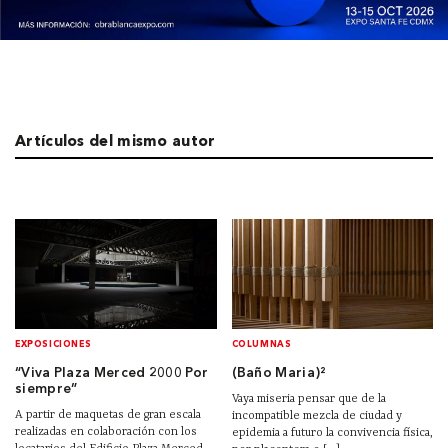
Artículos del mismo autor
EXPOSICIONES
COLUMNAS
“Viva Plaza Merced 2000 Por
(Baño Maria)²
siempre”
Vaya miseria pensar que de la
A partir de maquetas de gran escala
incompatible mezcla de ciudad y
realizadas en colaboración con los
epidemia a futuro la convivencia física,