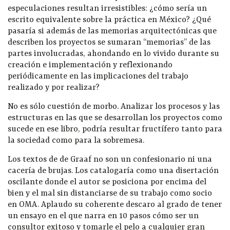
especulaciones resultan irresistibles: ¿cómo sería un
escrito equivalente sobre la práctica en México? ¿Qué
pasaría si además de las memorias arquitectónicas que
describen los proyectos se sumaran “memorias” de las
partes involucradas, ahondando en lo vivido durante su
creación e implementación y reflexionando
periódicamente en las implicaciones del trabajo
realizado y por realizar?
No es sólo cuestión de morbo. Analizar los procesos y las
estructuras en las que se desarrollan los proyectos como
sucede en ese libro, podría resultar fructífero tanto para
la sociedad como para la sobremesa.
Los textos de de Graaf no son un confesionario ni una
cacería de brujas. Los catalogaría como una disertación
oscilante donde el autor se posiciona por encima del
bien y el mal sin distanciarse de su trabajo como socio
en OMA. Aplaudo su coherente descaro al grado de tener
un ensayo en el que narra en 10 pasos cómo ser un
consultor exitoso y tomarle el pelo a cualquier gran