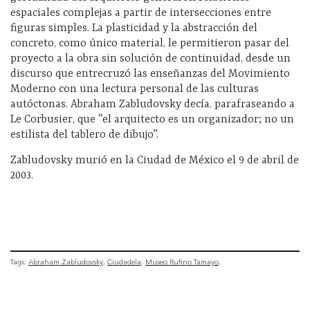
espaciales complejas a partir de intersecciones entre
figuras simples. La plasticidad y la abstracción del
concreto, como único material, le permitieron pasar del
proyecto a la obra sin solución de continuidad, desde un
discurso que entrecruzó las enseñanzas del Movimiento
Moderno con una lectura personal de las culturas
autóctonas. Abraham Zabludovsky decía, parafraseando a
Le Corbusier, que “el arquitecto es un organizador; no un
estilista del tablero de dibujo”.
Zabludovsky murió en la Ciudad de México el 9 de abril de
2003.
Tags:
Abraham Zabludovsky
Ciudadela
Museo Rufino Tamayo