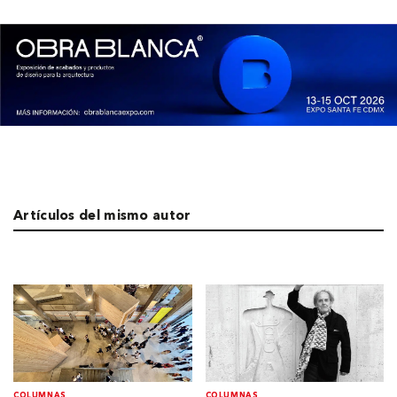
Artículos del mismo autor
COLUMNAS
COLUMNAS