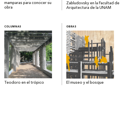
mamparas para conocer su
Zabludovsky en la Facultad de
obra
Arquitectura de la UNAM
COLUMNAS
OBRAS
Teodoro en el trópico
El museo y el bosque