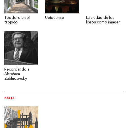
Teodoro en el
Ubíquense
La ciudad de los
trópico
libros como imagen
Recordando a
Abraham
Zabludovsky
OBRAS