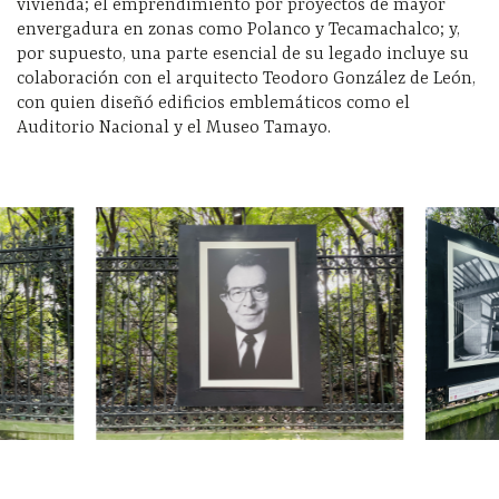
vivienda; el emprendimiento por proyectos de mayor
envergadura en zonas como Polanco y Tecamachalco; y,
por supuesto, una parte esencial de su legado incluye su
colaboración con el arquitecto Teodoro González de León,
con quien diseñó edificios emblemáticos como el
Auditorio Nacional y el Museo Tamayo.