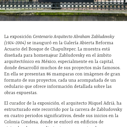
La exposición
Centenario Arquitecto Abraham Zabludovsky
(1924-2004)
se inauguró en la Galería Abierta Reforma
Acuario del Bosque de Chapultepec. La muestra está
diseñada para homenajear Zabludovsky en el ámbito
arquitectónico en México, especialmente en la capital,
donde desarrolló muchos de sus proyectos más famosos.
En ella se presentan 86 mamparas con imágenes de gran
formato de sus proyectos, cada una acompañada de un
cedulario que ofrece información detallada sobre las
obras expuestas.
El curador de la exposición, el arquitecto Miquel Adrià, ha
estructurado este recorrido por la carrera de Zabludovsky
en cuatro periodos significativos, desde sus inicios en la
Colonia Condesa, donde se enfocó en edificios de