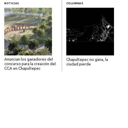
NOTICIAS
COLUMNAS
Anuncian los ganadores del
Chapultepec no gana, la
concurso para la creación del
ciudad pierde
CCA en Chapultepec