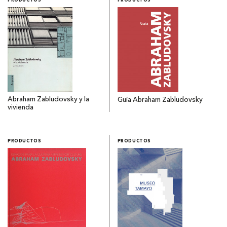
PRODUCTOS
PRODUCTOS
Abraham Zabludovsky y la
Guía Abraham Zabludovsky
vivienda
PRODUCTOS
PRODUCTOS