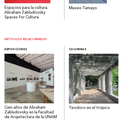
Espacios para la cultura.
Museo Tamayo
Abraham Zabludovsky
Spaces for Culture
ARTÍCULOS RELACIONADOS
EXPOSICIONES
COLUMNAS
Cien años de Abraham
Teodoro en el trópico
Zabludovsky en la Facultad
de Arquitectura de la UNAM