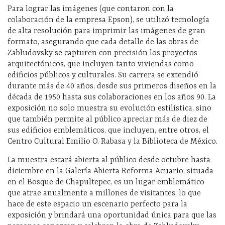
Para lograr las imágenes (que contaron con la
colaboración de la empresa Epson), se utilizó tecnología
de alta resolución para imprimir las imágenes de gran
formato, asegurando que cada detalle de las obras de
Zabludovsky se capturen con precisión los proyectos
arquitectónicos, que incluyen tanto viviendas como
edificios públicos y culturales. Su carrera se extendió
durante más de 40 años, desde sus primeros diseños en la
década de 1950 hasta sus colaboraciones en los años 90. La
exposición no solo muestra su evolución estilística, sino
que también permite al público apreciar más de diez de
sus edificios emblemáticos, que incluyen, entre otros, el
Centro Cultural Emilio O. Rabasa y la Biblioteca de México.
La muestra estará abierta al público desde octubre hasta
diciembre en la Galería Abierta Reforma Acuario, situada
en el Bosque de Chapultepec, es un lugar emblemático
que atrae anualmente a millones de visitantes, lo que
hace de este espacio un escenario perfecto para la
exposición y brindará una oportunidad única para que las