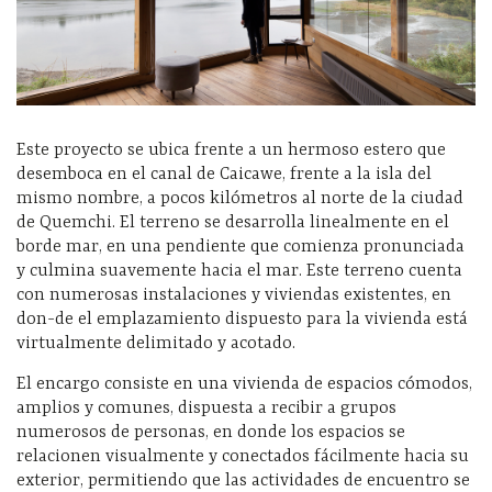
Este proyecto se ubica frente a un hermoso estero que
desemboca en el canal de Caicawe, frente a la isla del
mismo nombre, a pocos kilómetros al norte de la ciudad
de Quemchi. El terreno se desarrolla linealmente en el
borde mar, en una pendiente que comienza pronunciada
y culmina suavemente hacia el mar. Este terreno cuenta
con numerosas instalaciones y viviendas existentes, en
don-de el emplazamiento dispuesto para la vivienda está
virtualmente delimitado y acotado.
El encargo consiste en una vivienda de espacios cómodos,
amplios y comunes, dispuesta a recibir a grupos
numerosos de personas, en donde los espacios se
relacionen visualmente y conectados fácilmente hacia su
exterior, permitiendo que las actividades de encuentro se