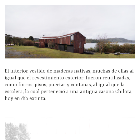
El interior vestido de maderas nativas, muchas de ellas al
igual que el revestimiento exterior, fueron reutilizadas,
como forros, pisos, puertas y ventanas, al igual que la
escalera, la cual perteneció a una antigua casona Chilota,
hoy en día extinta.