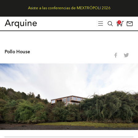
Asiste a las conferencias de MEXTRÓPOLI 2026
0
Pollo House