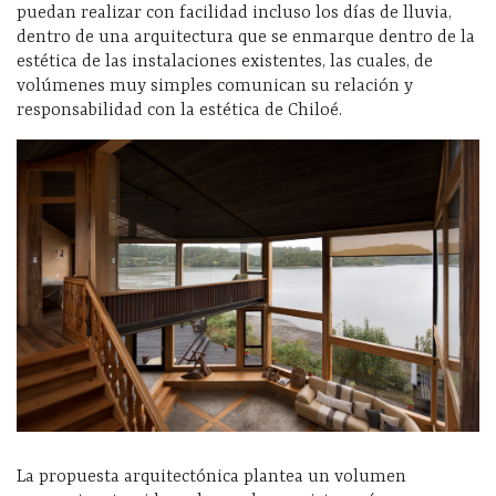
puedan realizar con facilidad incluso los días de lluvia,
dentro de una arquitectura que se enmarque dentro de la
estética de las instalaciones existentes, las cuales, de
volúmenes muy simples comunican su relación y
responsabilidad con la estética de Chiloé.
La propuesta arquitectónica plantea un volumen