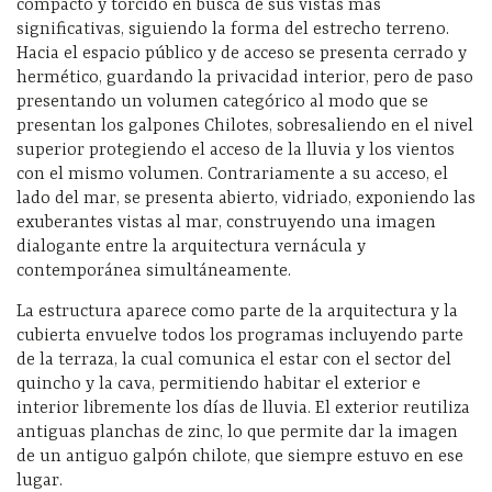
compacto y torcido en busca de sus vistas más
significativas, siguiendo la forma del estrecho terreno.
Hacia el espacio público y de acceso se presenta cerrado y
hermético, guardando la privacidad interior, pero de paso
presentando un volumen categórico al modo que se
presentan los galpones Chilotes, sobresaliendo en el nivel
superior protegiendo el acceso de la lluvia y los vientos
con el mismo volumen. Contrariamente a su acceso, el
lado del mar, se presenta abierto, vidriado, exponiendo las
exuberantes vistas al mar, construyendo una imagen
dialogante entre la arquitectura vernácula y
contemporánea simultáneamente.
La estructura aparece como parte de la arquitectura y la
cubierta envuelve todos los programas incluyendo parte
de la terraza, la cual comunica el estar con el sector del
quincho y la cava, permitiendo habitar el exterior e
interior libremente los días de lluvia. El exterior reutiliza
antiguas planchas de zinc, lo que permite dar la imagen
de un antiguo galpón chilote, que siempre estuvo en ese
lugar.