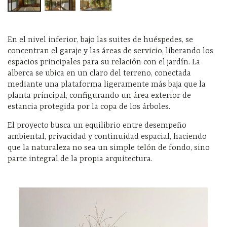
En el nivel inferior, bajo las suites de huéspedes, se
concentran el garaje y las áreas de servicio, liberando los
espacios principales para su relación con el jardín. La
alberca se ubica en un claro del terreno, conectada
mediante una plataforma ligeramente más baja que la
planta principal, configurando un área exterior de
estancia protegida por la copa de los árboles.
El proyecto busca un equilibrio entre desempeño
ambiental, privacidad y continuidad espacial, haciendo
que la naturaleza no sea un simple telón de fondo, sino
parte integral de la propia arquitectura.