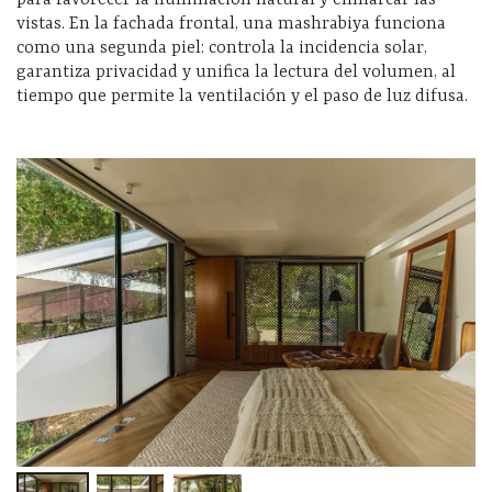
para favorecer la iluminación natural y enmarcar las
vistas. En la fachada frontal, una mashrabiya funciona
como una segunda piel: controla la incidencia solar,
garantiza privacidad y unifica la lectura del volumen, al
tiempo que permite la ventilación y el paso de luz difusa.