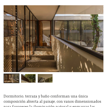
Dormitorio, terraza y baño conforman una única
composición abierta al paisaje, con vanos dimensionados