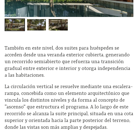
También en este nivel, dos suites para huéspedes se
acceden desde una veranda exterior cubierta, generando
un recorrido semiabierto que refuerza una transición
gradual entre exterior e interior y otorga independencia
a las habitaciones.
La circulación vertical se resuelve mediante una escalera-
rampa, concebida como un elemento arquitectónico que
vincula los distintos niveles y da forma al concepto de
“ascenso” que estructura el programa. A lo largo de este
recorrido se alcanza la suite principal, situada en una cota
superior y orientada hacia la parte posterior del terreno,
donde las vistas son más amplias y despejadas.