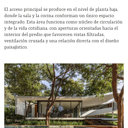
El acceso principal se produce en el nivel de planta baja,
donde la sala y la cocina conforman un único espacio
integrado. Esta área funciona como núcleo de circulación
y de la vida cotidiana, con aperturas orientadas hacia el
interior del predio que favorecen vistas filtradas,
ventilación cruzada y una relación directa con el diseño
paisajístico.