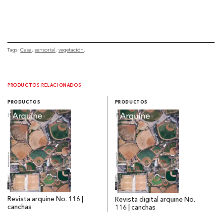
Tags:
Casa
sensorial
vegetación
PRODUCTOS RELACIONADOS
PRODUCTOS
PRODUCTOS
Revista arquine No. 116 |
Revista digital arquine No.
canchas
116 | canchas