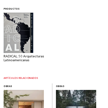
PRODUCTOS
RADICAL. 50 Arquitecturas
Latinoamericanas
ARTÍCULOS RELACIONADOS
OBRAS
OBRAS