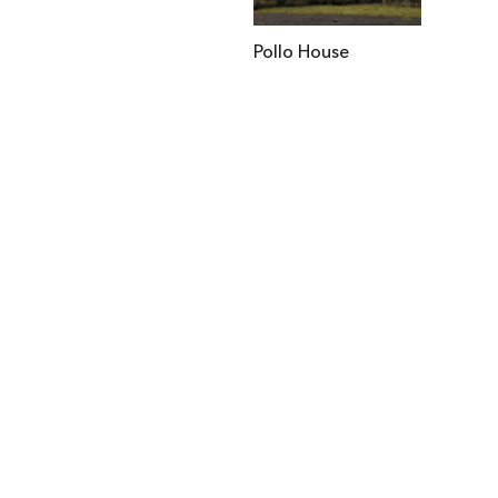
Pollo House