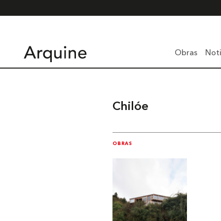
Obras
Noti
Chilóe
OBRAS