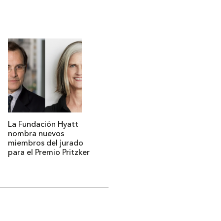
La Fundación Hyatt
nombra nuevos
miembros del jurado
para el Premio Pritzker