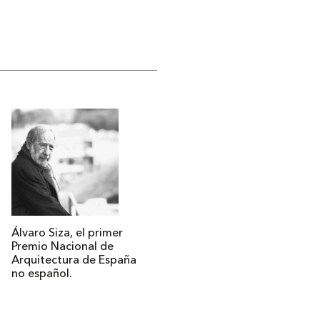
Álvaro Siza, el primer
Premio Nacional de
Arquitectura de España
no español.