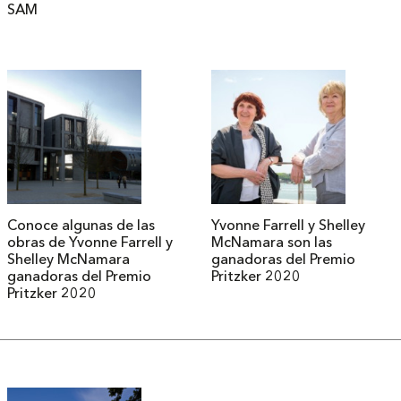
SAM
Conoce algunas de las
Yvonne Farrell y Shelley
obras de Yvonne Farrell y
McNamara son las
Shelley McNamara
ganadoras del Premio
ganadoras del Premio
Pritzker 2020
Pritzker 2020