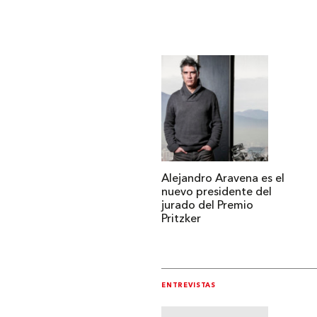
Alejandro Aravena es el
nuevo presidente del
jurado del Premio
Pritzker
ENTREVISTAS