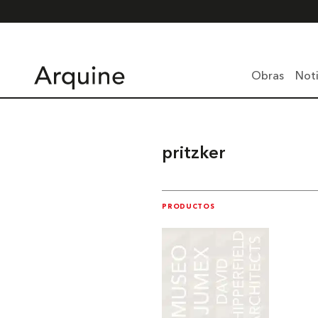
Obras
Noti
pritzker
PRODUCTOS