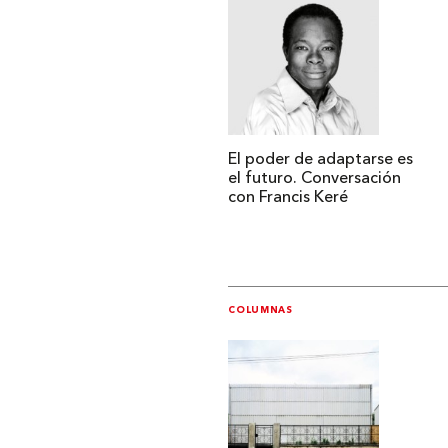
El poder de adaptarse es
el futuro. Conversación
con Francis Keré
COLUMNAS