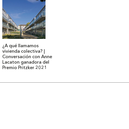
¿A qué llamamos
vivienda colectiva? |
Conversación con Anne
Lacaton ganadora del
Premio Pritzker 2021