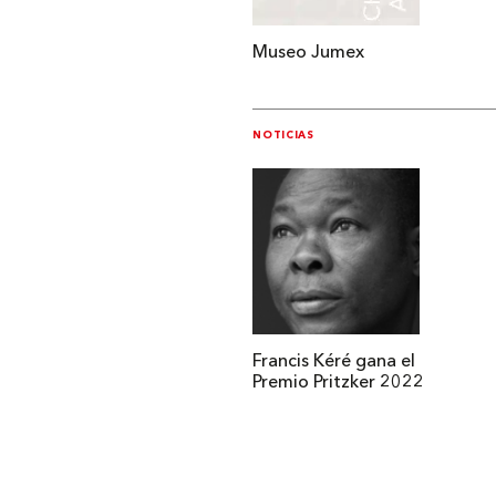
Museo Jumex
NOTICIAS
Francis Kéré gana el
Premio Pritzker 2022