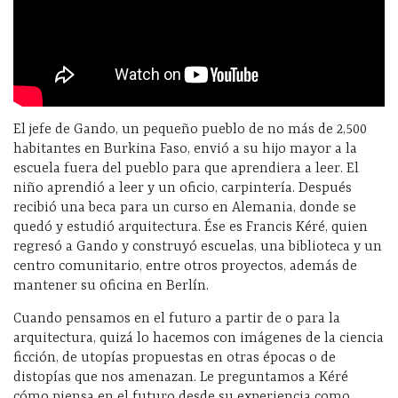
El jefe de Gando, un pequeño pueblo de no más de 2,500
habitantes en Burkina Faso, envió a su hijo mayor a la
escuela fuera del pueblo para que aprendiera a leer. El
niño aprendió a leer y un oficio, carpintería. Después
recibió una beca para un curso en Alemania, donde se
quedó y estudió arquitectura. Ése es Francis Kéré, quien
regresó a Gando y construyó escuelas, una biblioteca y un
centro comunitario, entre otros proyectos, además de
mantener su oficina en Berlín.
Cuando pensamos en el futuro a partir de o para la
arquitectura, quizá lo hacemos con imágenes de la ciencia
ficción, de utopías propuestas en otras épocas o de
distopías que nos amenazan. Le preguntamos a Kéré
cómo piensa en el futuro desde su experiencia como