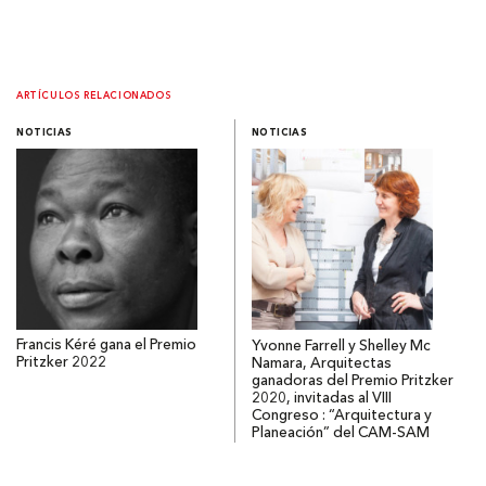
ARTÍCULOS RELACIONADOS
NOTICIAS
NOTICIAS
Francis Kéré gana el Premio
Yvonne Farrell y Shelley Mc
Pritzker 2022
Namara, Arquitectas
ganadoras del Premio Pritzker
2020, invitadas al VIII
Congreso : “Arquitectura y
Planeación” del CAM-SAM