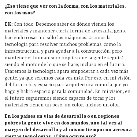
¿Eso tiene que ver con la forma, con los materiales,
con los usos?
FK:
Con todo. Debemos saber de dónde vienen los
materiales y mantener cierta forma de artesanía, gente
haciendo cosas, no sólo las máquinas. Usamos la
tecnología para resolver muchos problemas, como la
infraestructura, y para ayudar a la construcción, pero
mantener el humanismo implica que la gente seguirá
siendo el motor de lo que se hace, incluso en el futuro.
Usaremos la tecnología apara empoderar a cada vez más
gente, ya que seremos cada vez más. Por eso, en mi visión
del futuro hay espacio para arquitectura como la que yo
hago y habrá espacio para la comunidad. En mi visión, en
el futuro seguiremos siendo capaces de tocar y los
materiales tienen un peso, un color, incluso un olor.
En los países en vías de desarrollo o en regiones
pobres la gente vive en dos mundos, uno tal vez al
margen del desarrollo y al mismo tiempo con acceso a
ciertas tecnologías. ¿Cómo ocurre eso?