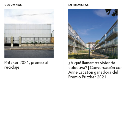
COLUMNAS
ENTREVISTAS
Pritzker 2021, premio al
¿A qué llamamos vivienda
reciclaje
colectiva? | Conversación con
Anne Lacaton ganadora del
Premio Pritzker 2021