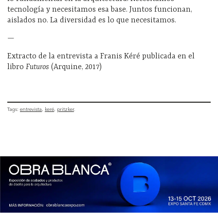
tecnología y necesitamos esa base. Juntos funcionan,
aislados no. La diversidad es lo que necesitamos.
—
Extracto de la entrevista a Franis Kéré publicada en el
libro
Futuros
(Arquine, 2017)
Tags:
entrevista
keré
pritzker