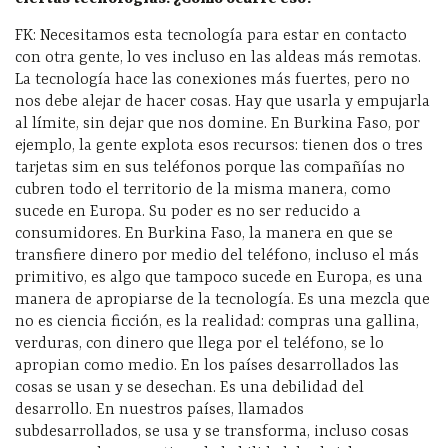
FK: Necesitamos esta tecnología para estar en contacto
con otra gente, lo ves incluso en las aldeas más remotas.
La tecnología hace las conexiones más fuertes, pero no
nos debe alejar de hacer cosas. Hay que usarla y empujarla
al límite, sin dejar que nos domine. En Burkina Faso, por
ejemplo, la gente explota esos recursos: tienen dos o tres
tarjetas sim en sus teléfonos porque las compañías no
cubren todo el territorio de la misma manera, como
sucede en Europa. Su poder es no ser reducido a
consumidores. En Burkina Faso, la manera en que se
transfiere dinero por medio del teléfono, incluso el más
primitivo, es algo que tampoco sucede en Europa, es una
manera de apropiarse de la tecnología. Es una mezcla que
no es ciencia ficción, es la realidad: compras una gallina,
verduras, con dinero que llega por el teléfono, se lo
apropian como medio. En los países desarrollados las
cosas se usan y se desechan. Es una debilidad del
desarrollo. En nuestros países, llamados
subdesarrollados, se usa y se transforma, incluso cosas