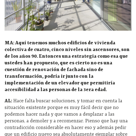
MA: Aquí tenemos muchos edificios de vivienda
colectiva de cuatro, cinco niveles sin ascensores, son
de los años 90. Entonces una estrategia como esa que
ustedes han propuesto, que es cierto no es una
cuestión de renovación de fachada sino de
transformación, podría ir junto con la
implementación de un elevador que permitiría
accesibilidad a las personas de la 3era edad.
AL:
Hace falta buscar soluciones, y tomar en cuenta la
situación existente porque es muy fácil decir que no
podemos hacer nada y que vamos a desplazar a las
personas, a demoler y a recomenzar. Pienso que hay una
contradicción considerable en hacer eso y además pedir
que un edificio nuevo sea absolutamente ejemplar sobre