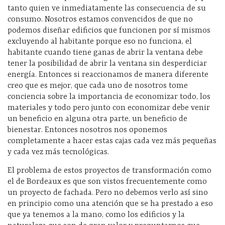
tanto quien ve inmediatamente las consecuencia de su
consumo. Nosotros estamos convencidos de que no
podemos diseñar edificios que funcionen por sí mismos
excluyendo al habitante porque eso no funciona, el
habitante cuando tiene ganas de abrir la ventana debe
tener la posibilidad de abrir la ventana sin desperdiciar
energía. Entonces si reaccionamos de manera diferente
creo que es mejor, que cada uno de nosotros tome
conciencia sobre la importancia de economizar todo, los
materiales y todo pero junto con economizar debe venir
un beneficio en alguna otra parte, un beneficio de
bienestar. Entonces nosotros nos oponemos
completamente a hacer estas cajas cada vez más pequeñas
y cada vez más tecnológicas.
El problema de estos proyectos de transformación como
el de Bordeaux es que son vistos frecuentemente como
un proyecto de fachada. Pero no debemos verlo así sino
en principio como una atención que se ha prestado a eso
que ya tenemos a la mano, como los edificios y la