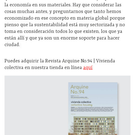
la economía en sus materiales. Hay que considerar las
cosas muchas antes, y preguntarnos que tanto hemos
economizado en ese concepto en materia global porque
pienso que la sustentabilidad está muy sectorizada y no
toma en consideración todos lo que existen, los que ya
están allí y que ya son un enorme soporte para hacer
ciudad.
Puedes adquirir la Revista Arquine No.94 | Vivienda
colectiva en nuestra tienda en línea
aquí