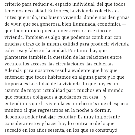
criterio para reducir el espacio individual, del que todos
tenemos necesidad. Entonces, la vivienda colectiva es,
antes que nada, una buena vivienda, donde nos den ganas
de vivir, que sea generosa, bien iluminada, económica —
que todo mundo pueda tener acceso a ese tipo de
vivienda. También es algo que podemos combinar con
muchas otras de la misma calidad para producir vivienda
colectiva y fabricar la ciudad. Por tanto hay que
plantearse también la cuestión de las relaciones entre
vecinos, los accesos, las circulaciones, las cubiertas.
Además, para nosotros resulta evidente que hay que
entender que todos habitamos en alguna parte y lo que
importa es la calidad de la vivienda, lo que hoy es un
asunto de mayor actualidad para muchos en el mundo
que estamos obligados a quedarnos en casa —y
entendimos que la vivienda es mucho más que el espacio
mínimo al que regresamos en la noche a dormir,
debemos poder trabajar, estudiar. Es muy importante
considerar estoy y hacer hoy lo contrario de lo que
sucedió en los años sesenta, en los que se construyó