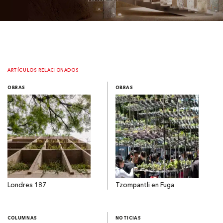
ARTÍCULOS RELACIONADOS
OBRAS
OBRAS
Londres 187
Tzompantli en Fuga
COLUMNAS
NOTICIAS