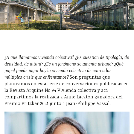
¿A qué llamamos vivienda colectiva? ¿Es cuestión de tipología, de
densidad, de altura? ¿Es un fenómeno solamente urbano? ¿Qué
papel puede jugar hoy la vivienda colectiva de cara a las
múltiples crisis que enfrentamos?
Son preguntas que
planteamos en esta serie de conversaciones publicadas en
la Revista Arquine No.94 Vivienda colectiva y acá
compartimos la realizada a Anne Lacaton ganadora del
Premio Pritzker 2021 junto a Jean-Philippe Vassal.