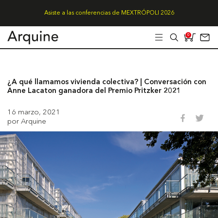
Asiste a las conferencias de MEXTRÓPOLI 2026
0
¿A qué llamamos vivienda colectiva? | Conversación con
Anne Lacaton ganadora del Premio Pritzker 2021
16 marzo, 2021
por Arquine