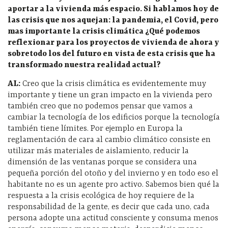
aportar a la vivienda más espacio. Si hablamos hoy de
las crisis que nos aquejan: la pandemia, el Covid, pero
mas importante la crisis climática ¿Qué podemos
reflexionar para los proyectos de vivienda de ahora y
sobretodo los del futuro en vista de esta crisis que ha
transformado nuestra realidad actual?
AL:
Creo que la crisis climática es evidentemente muy
importante y tiene un gran impacto en la vivienda pero
también creo que no podemos pensar que vamos a
cambiar la tecnología de los edificios porque la tecnología
también tiene límites. Por ejemplo en Europa la
reglamentación de cara al cambio climático consiste en
utilizar más materiales de aislamiento, reducir la
dimensión de las ventanas porque se considera una
pequeña porción del otoño y del invierno y en todo eso el
habitante no es un agente pro activo. Sabemos bien qué la
respuesta a la crisis ecológica de hoy requiere de la
responsabilidad de la gente, es decir que cada uno, cada
persona adopte una actitud consciente y consuma menos