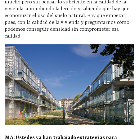
mucho pero sin pensar lo suficiente en la calidad de la
vivienda, aprendiendo la lección y sabiendo que hay que
economizar el uso del suelo natural. Hay que empezar,
pues, con la calidad de la vivienda y preguntarnos cómo
podemos conseguir densidad sin comprometer esa
calidad.
MA: Ustedes ya han trabajado estrategias para