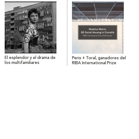
El esplendor y el drama de
Peris + Toral, ganadores del
los multifamiliares
RIBA International Prize