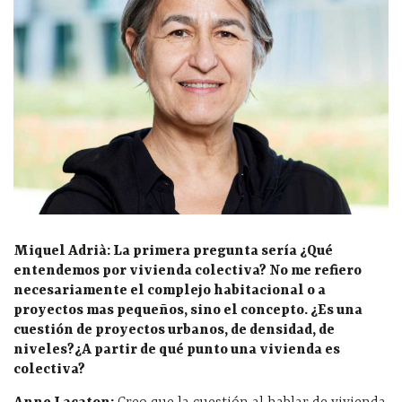
Miquel Adrià:
La primera pregunta sería ¿Qué
entendemos por vivienda colectiva? No me refiero
necesariamente el complejo habitacional o a
proyectos mas pequeños, sino el concepto. ¿Es una
cuestión de proyectos urbanos, de densidad, de
niveles?¿A partir de qué punto una vivienda es
colectiva?