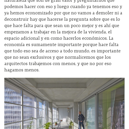
naturaleza que son de gran valor y preguntarnos que
podemos hacer con eso y luego cuando ya tenemos eso y
ya hemos economizado por que no vamos a demoler ni a
deconstruir hay que hacerse la pregunta sobre que es lo
que hace falta para que sean un poco mejor y es ahí que
empezamos a trabajar en la mejora de la vivienda, el
espacio adicional y en como hacerlos económicos. La
economía es sumamente importante porque hace falta
que todo eso sea de acceso a todo mundo, es importante
que no sean exclusivos y que normalicemos que los
arquitectos trabajemos con menos, y que no por eso
hagamos menos.