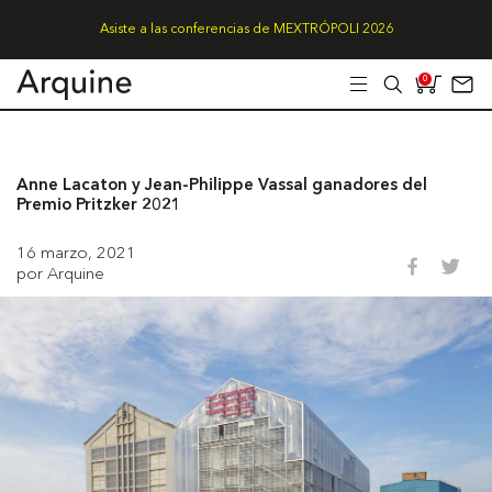
Asiste a las conferencias de MEXTRÓPOLI 2026
0
Anne Lacaton y Jean-Philippe Vassal ganadores del
Premio Pritzker 2021
16 marzo, 2021
por Arquine