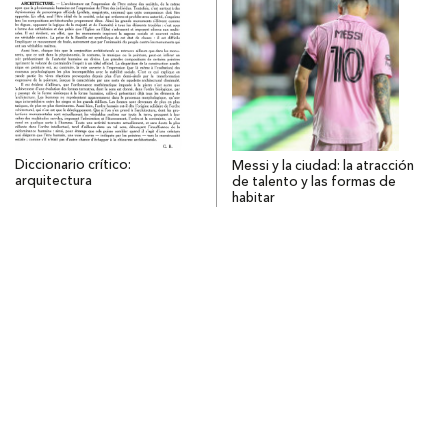
Diccionario crítico:
Messi y la ciudad: la atracción
arquitectura
de talento y las formas de
habitar