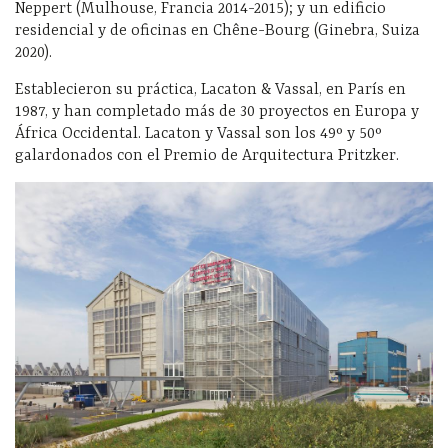
Neppert (Mulhouse, Francia 2014-2015); y un edificio
residencial y de oficinas en Chêne-Bourg (Ginebra, Suiza
2020).
Establecieron su práctica, Lacaton & Vassal, en París en
1987, y han completado más de 30 proyectos en Europa y
África Occidental. Lacaton y Vassal son los 49º y 50º
galardonados con el Premio de Arquitectura Pritzker.