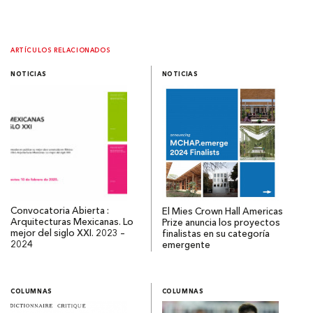
ARTÍCULOS RELACIONADOS
NOTICIAS
NOTICIAS
Convocatoria Abierta :
El Mies Crown Hall Americas
Arquitecturas Mexicanas. Lo
Prize anuncia los proyectos
mejor del siglo XXI. 2023 –
finalistas en su categoría
2024
emergente
COLUMNAS
COLUMNAS