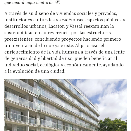
que tendrá lugar dentro de él”.
A través de su diseño de viviendas sociales y privadas,
instituciones culturales y académicas, espacios públicos y
desarrollos urbanos, Lacaton y Vassal reexaminan la
sostenibilidad en su reverencia por las estructuras
preexistentes, concibiendo proyectos haciendo primero
un inventario de lo que ya existe. Al priorizar el
enriquecimiento de la vida humana a través de una lente
de generosidad y libertad de uso, pueden beneficiar al
individuo social, ecológica y económicamente, ayudando
a la evolución de una ciudad.