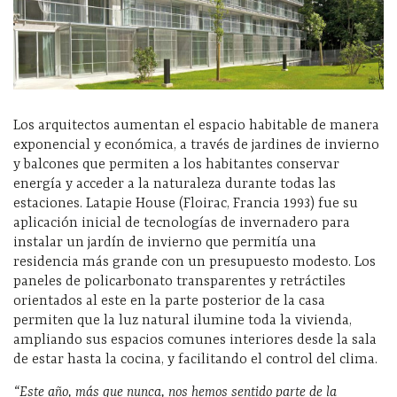
Los arquitectos aumentan el espacio habitable de manera
exponencial y económica, a través de jardines de invierno
y balcones que permiten a los habitantes conservar
energía y acceder a la naturaleza durante todas las
estaciones. Latapie House (Floirac, Francia 1993) fue su
aplicación inicial de tecnologías de invernadero para
instalar un jardín de invierno que permitía una
residencia más grande con un presupuesto modesto. Los
paneles de policarbonato transparentes y retráctiles
orientados al este en la parte posterior de la casa
permiten que la luz natural ilumine toda la vivienda,
ampliando sus espacios comunes interiores desde la sala
de estar hasta la cocina, y facilitando el control del clima.
“Este año, más que nunca, nos hemos sentido parte de la