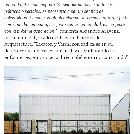
humanidad en su conjunto. Ya sea por motivos sanitarios,
políticos o sociales, es necesario crear un sentido de
colectividad. Como en cualquier sistema interconectado, ser justo
con el medio ambiente, ser justo con la humanidad, es ser justo
con la próxima generación ”
, comenta Alejandro Aravena,
presidente del Jurado del Premio Pritzker de
Arquitectura. “Lacaton y Vassal son radicales en su
delicadeza y audaces en su sutileza, equilibrando un
enfoque respetuoso pero directo del entorno construido”.