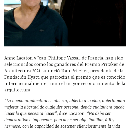
Anne Lacaton y Jean-Philippe Vassal, de Francia, han sido
seleccionados como los ganadores del Premio Pritzker de
Arquitectura 2021, anunció Tom Pritzker, presidente de la
Fundación Hyatt, que patrocina el premio que es conocido
internacionalmente. como el mayor reconocimiento de la
arquitectura.
“La buena arquitectura es abierta, abierta a la vida, abierta para
mejorar la libertad de cualquier persona, donde cualquiera puede
hacer lo que necesita hacer”
, dice Lacaton.
“No debe ser
demostrativo o imponente, pero debe ser algo familiar, útil y
hermoso, con la capacidad de sostener silenciosamente la vida