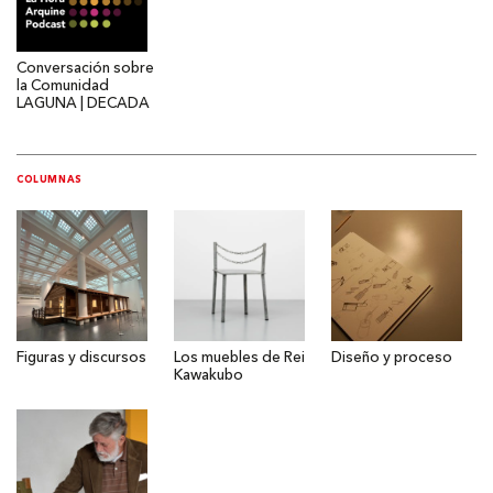
Conversación sobre
la Comunidad
LAGUNA | DECADA
COLUMNAS
Figuras y discursos
Los muebles de Rei
Diseño y proceso
Kawakubo