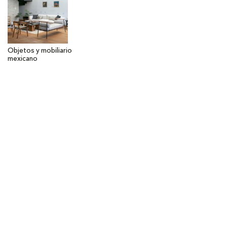
Objetos y mobiliario
mexicano