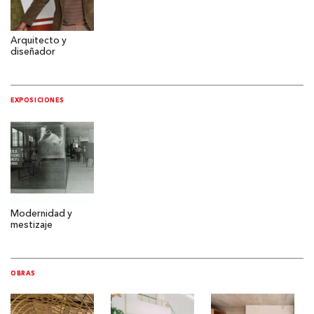
Arquitecto y
diseñador
EXPOSICIONES
Modernidad y
mestizaje
OBRAS