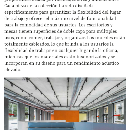
Cada pieza de la colección ha sido diseñada
específicamente para garantizar la flexibilidad del lugar
de trabajo y ofrecer el máximo nivel de funcionalidad
para la comodidad de sus usuarios. Los escritorios y
mesas tienen superficies de doble capa para múltiples
usos, como comer, trabajar y organizar. Los muebles están
totalmente cableados, lo que brinda a los usuarios la
flexibilidad de trabajar en cualquier lugar de la oficina,
mientras que los materiales están insonorizados y se
incorporan en su diseño para un rendimiento acústico
elevado.