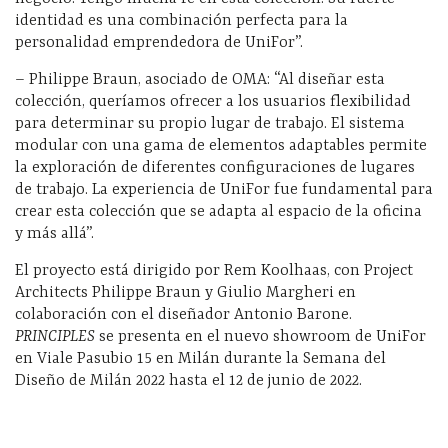
identidad es una combinación perfecta para la
personalidad emprendedora de UniFor”.
– Philippe Braun, asociado de OMA: “Al diseñar esta
colección, queríamos ofrecer a los usuarios flexibilidad
para determinar su propio lugar de trabajo. El sistema
modular con una gama de elementos adaptables permite
la exploración de diferentes configuraciones de lugares
de trabajo. La experiencia de UniFor fue fundamental para
crear esta colección que se adapta al espacio de la oficina
y más allá”.
El proyecto está dirigido por Rem Koolhaas, con Project
Architects Philippe Braun y Giulio Margheri en
colaboración con el diseñador Antonio Barone.
PRINCIPLES
se presenta en el nuevo showroom de UniFor
en Viale Pasubio 15 en Milán durante la Semana del
Diseño de Milán 2022 hasta el 12 de junio de 2022.