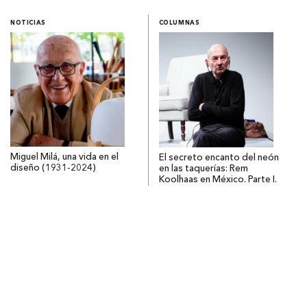
NOTICIAS
COLUMNAS
Miguel Milá, una vida en el
El secreto encanto del neón
diseño (1931-2024)
en las taquerías: Rem
Koolhaas en México. Parte I.