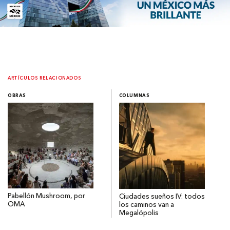
ARTÍCULOS RELACIONADOS
OBRAS
COLUMNAS
Pabellón Mushroom, por
Ciudades sueños IV: todos
OMA
los caminos van a
Megalópolis