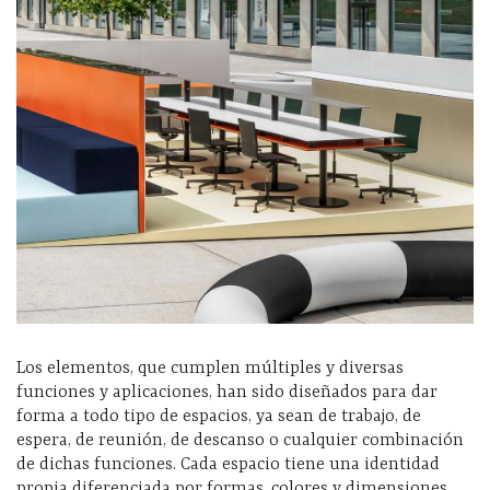
Los elementos, que cumplen múltiples y diversas
funciones y aplicaciones, han sido diseñados para dar
forma a todo tipo de espacios, ya sean de trabajo, de
espera, de reunión, de descanso o cualquier combinación
de dichas funciones. Cada espacio tiene una identidad
propia diferenciada por formas, colores y dimensiones.