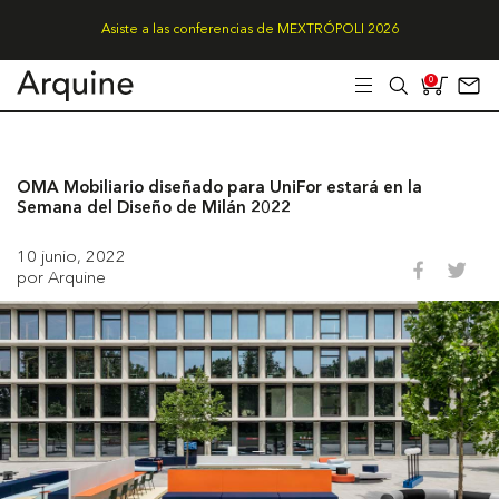
Asiste a las conferencias de MEXTRÓPOLI 2026
0
OMA Mobiliario diseñado para UniFor estará en la
Semana del Diseño de Milán 2022
10 junio, 2022
por Arquine