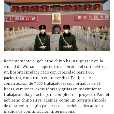
Recientemente el gobierno chino ha inaugurado en la
ciudad de Wuhan, el epicentro del brote del coronavirus,
un hospital prefabricado con capacidad para 1,000
pacientes, construido en nueve días. Equipos de
construcción de 7,000 trabajadores con jornadas de 23
horas, camiones, excavadoras y grúas en movimiento
trabajaron día y noche para completar el proyecto. Para el
gobierno chino sirve, además, como un potente símbolo
de desarrollo, según palabras de sus delegados ante los
medios de comunicación internacional.