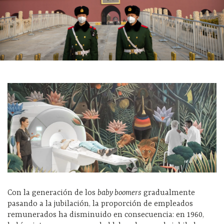
Con la generación de los
baby boomers
gradualmente
pasando a la jubilación, la proporción de empleados
remunerados ha disminuido en consecuencia: en 1960,