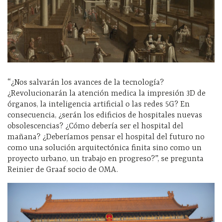
“¿Nos salvarán los avances de la tecnología?
¿Revolucionarán la atención medica la impresión 3D de
órganos, la inteligencia artificial o las redes 5G? En
consecuencia, ¿serán los edificios de hospitales nuevas
obsolescencias? ¿Cómo debería ser el hospital del
mañana? ¿Deberíamos pensar el hospital del futuro no
como una solución arquitectónica finita sino como un
proyecto urbano, un trabajo en progreso?”, se pregunta
Reinier de Graaf socio de OMA.