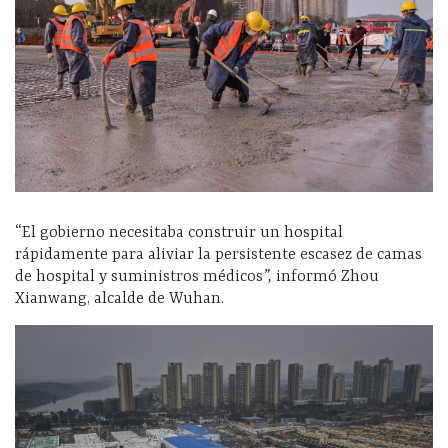
“El gobierno necesitaba construir un hospital
rápidamente para aliviar la persistente escasez de camas
de hospital y suministros médicos
”,
informó Zhou
Xianwang, alcalde de Wuhan.