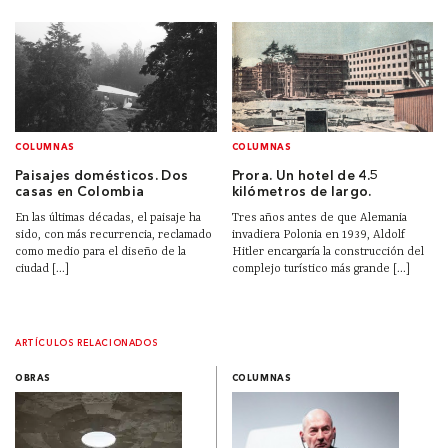
COLUMNAS
COLUMNAS
Paisajes domésticos. Dos
Prora. Un hotel de 4.5
casas en Colombia
kilómetros de largo.
En las últimas décadas, el paisaje ha
Tres años antes de que Alemania
sido, con más recurrencia, reclamado
invadiera Polonia en 1939, Aldolf
como medio para el diseño de la
Hitler encargaría la construcción del
ciudad [...]
complejo turístico más grande [...]
ARTÍCULOS RELACIONADOS
OBRAS
COLUMNAS