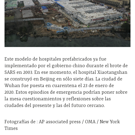
Este modelo de hospitales prefabricados ya fue
implementado por el gobierno chino durante el brote de
SARS en 2003. En ese momento, el hospital Xiaotangshan
se construyó en Beijing en sólo siete días. La ciudad de
Wuhan fue puesta en cuarentena el 23 de enero de
2020. Estos episodios de emergencia podrían poner sobre
la mesa cuestionamientos y reflexiones sobre las
ciudades del presente y las del futuro cercano.
Fotografías de : AP associated press / OMA / New York
Times