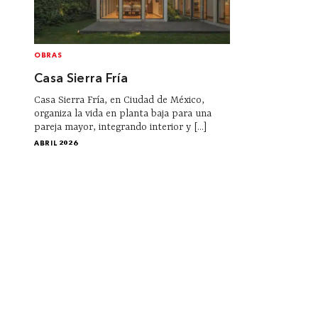
OBRAS
Casa Sierra Fría
Casa Sierra Fría, en Ciudad de México,
organiza la vida en planta baja para una
pareja mayor, integrando interior y [...]
ABRIL 2026
Institucional
Acerca de Arquine