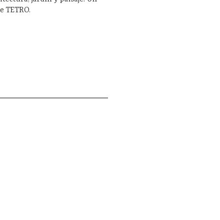
de TETRO.