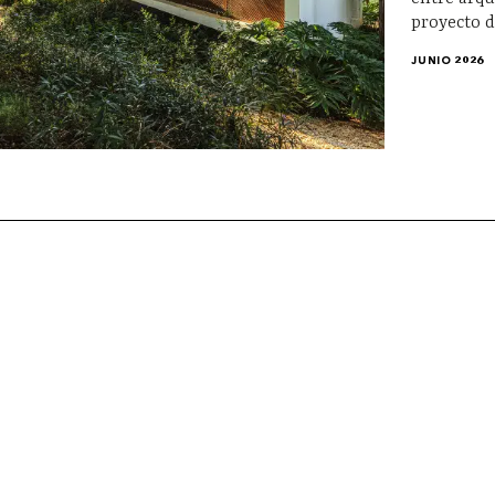
proyecto 
JUNIO 2026