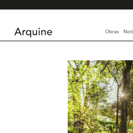
Obras
Noti