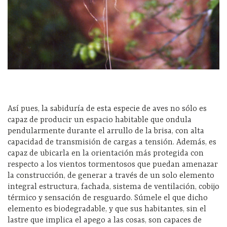
Así pues, la sabiduría de esta especie de aves no sólo es
capaz de producir un espacio habitable que ondula
pendularmente durante el arrullo de la brisa, con alta
capacidad de transmisión de cargas a tensión. Además, es
capaz de ubicarla en la orientación más protegida con
respecto a los vientos tormentosos que puedan amenazar
la construcción, de generar a través de un solo elemento
integral estructura, fachada, sistema de ventilación, cobijo
térmico y sensación de resguardo. Súmele el que dicho
elemento es biodegradable, y que sus habitantes, sin el
lastre que implica el apego a las cosas, son capaces de