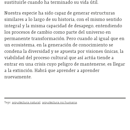
sustituirle cuando ha terminado su vida útil.
Nuestra especie ha sido capaz de generar estructuras
similares a lo largo de su historia, con el mismo sentido
integral y la misma capacidad de desapego, entendiendo
los procesos de cambio como parte del universo en
permanente transformación. Pero cuando al igual que en
un ecosistema, en la generación de conocimiento se
condena la diversidad y se apuesta por visiones únicas, la
viabilidad del proceso cultural que así actúa tiende a
entrar en una crisis cuyo peligro de mantenerse, es llegar
a la extinción. Habrá que aprender a aprender
nuevamente.
Tags:
arquitectura natural
arquitectura no humana