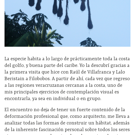
La especie habita a lo largo de prácticamente toda la costa
del golfo, y buena parte del caribe. Yo la descubrí gracias a
la primera visita que hice con Raúl de Villafranca y Lalo
Beristain a Filobobos. A partir de ahí, cada vez que regreso
a las regiones veracruzanas cercanas a la costa, uno de
mis principales ejercicios de contemplación visual es
encontrarla, ya sea en individual o en grupo.
El encuentro no deja de tener un fuerte contenido de la
deformación profesional que, como arquitecto, me lleva a
analizar todas las formas de construir un hábitat, además
de la inherente fascinación personal sobre todos los seres