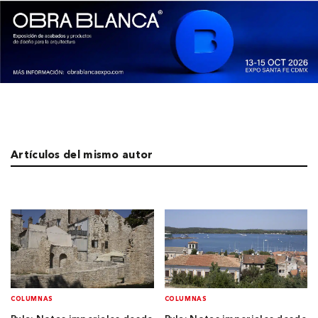
Artículos del mismo autor
COLUMNAS
COLUMNAS