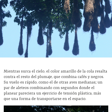
Mientras surca el cielo, el color amarillo de la cola resalta
contra el resto del plumaje, que combina cafés y negros.
Su vuelo es rápido, como el de otras aves medianas; un
par de aleteos combinando con segundos donde el
planear pareciera un ejercicio de tensión plástica, más
que una forma de transportarse en el espacio.