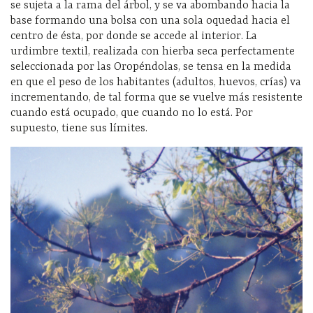
se sujeta a la rama del árbol, y se va abombando hacia la
base formando una bolsa con una sola oquedad hacia el
centro de ésta, por donde se accede al interior. La
urdimbre textil, realizada con hierba seca perfectamente
seleccionada por las Oropéndolas, se tensa en la medida
en que el peso de los habitantes (adultos, huevos, crías) va
incrementando, de tal forma que se vuelve más resistente
cuando está ocupado, que cuando no lo está. Por
supuesto, tiene sus límites.