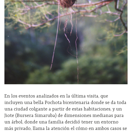
En los eventos analizados en la última visita, que
incluyen una bella Pochota bicentenaria donde se da toda
una ciudad colgante a partir de estas habitaciones, y un
Jiote (Bursera Simaruba) de dimensiones medianas para
un árbol, donde una familia decidió tener un entorno
más privado, llama la atención el cómo en ambos casos se