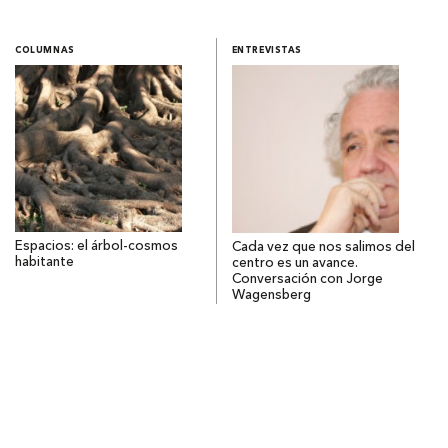
COLUMNAS
ENTREVISTAS
Espacios: el árbol-cosmos
Cada vez que nos salimos del
habitante
centro es un avance.
Conversación con Jorge
Wagensberg