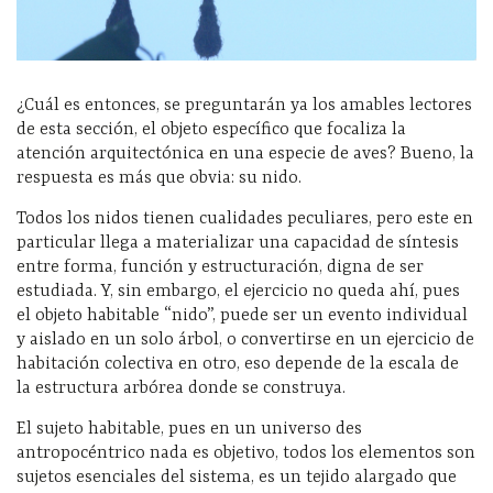
¿Cuál es entonces, se preguntarán ya los amables lectores
de esta sección, el objeto específico que focaliza la
atención arquitectónica en una especie de aves? Bueno, la
respuesta es más que obvia: su nido.
Todos los nidos tienen cualidades peculiares, pero este en
particular llega a materializar una capacidad de síntesis
entre forma, función y estructuración, digna de ser
estudiada. Y, sin embargo, el ejercicio no queda ahí, pues
el objeto habitable “nido”, puede ser un evento individual
y aislado en un solo árbol, o convertirse en un ejercicio de
habitación colectiva en otro, eso depende de la escala de
la estructura arbórea donde se construya.
El sujeto habitable, pues en un universo des
antropocéntrico nada es objetivo, todos los elementos son
sujetos esenciales del sistema, es un tejido alargado que