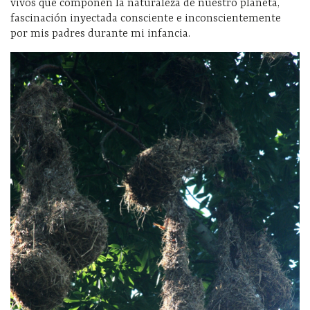
vivos que componen la naturaleza de nuestro planeta,
fascinación inyectada consciente e inconscientemente
por mis padres durante mi infancia.