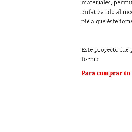
materiales, permit
enfatizando al me
pie a que éste tom
Este proyecto fue 
forma
Para comprar tu 