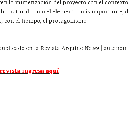
en la mimetización del proyecto con el contexto
dio natural como el elemento más importante, 
e, con el tiempo, el protagonismo.
publicado en la Revista Arquine No.99 | autonom
revista ingresa aquí