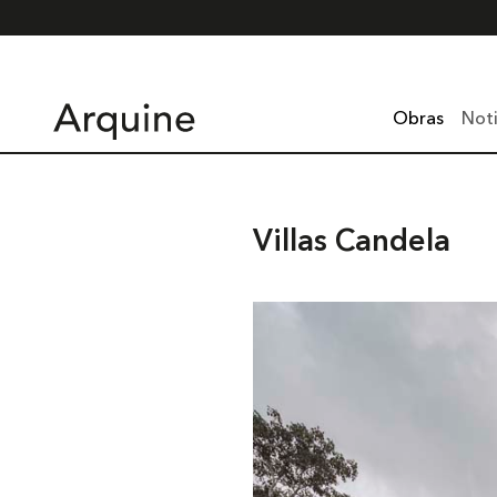
Obras
Noti
Villas Candela