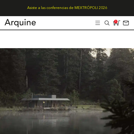
Asiste a las conferencias de MEXTRÓPOLI 2026
0