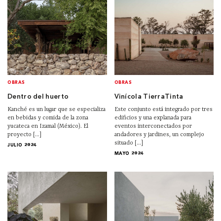
OBRAS
OBRAS
Dentro del huerto
Vinícola TierraTinta
Kanché es un lugar que se especializa
Este conjunto está integrado por tres
en bebidas y comida de la zona
edificios y una explanada para
yucateca en Izamal (México). El
eventos interconectados por
proyecto [...]
andadores y jardines, un complejo
situado [...]
JULIO 2024
MAYO 2024