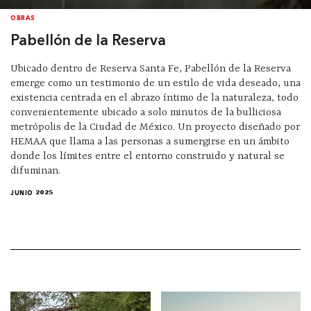
OBRAS
Pabellón de la Reserva
Ubicado dentro de Reserva Santa Fe, Pabellón de la Reserva
emerge como un testimonio de un estilo de vida deseado, una
existencia centrada en el abrazo íntimo de la naturaleza, todo
convenientemente ubicado a solo minutos de la bulliciosa
metrópolis de la Ciudad de México. Un proyecto diseñado por
HEMAA que llama a las personas a sumergirse en un ámbito
donde los límites entre el entorno construido y natural se
difuminan.
JUNIO 2025