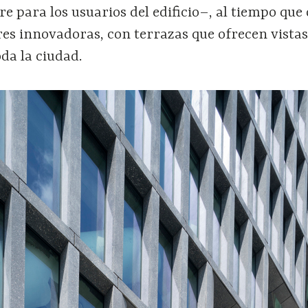
bre para los usuarios del edificio–, al tiempo que
res innovadoras, con terrazas que ofrecen vista
da la ciudad.