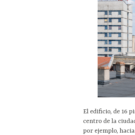
El edificio, de 16 
centro de la ciud
por ejemplo, hacia