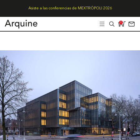
Asiste a las conferencias de MEXTRÓPOLI 2026
0