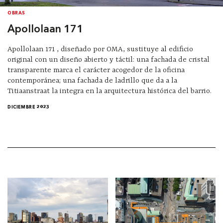
OBRAS
Apollolaan 171
Apollolaan 171 , diseñado por OMA, sustituye al edificio
original con un diseño abierto y táctil: una fachada de cristal
transparente marca el carácter acogedor de la oficina
contemporánea; una fachada de ladrillo que da a la
Titiaanstraat la integra en la arquitectura histórica del barrio.
DICIEMBRE 2023