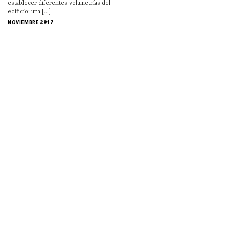
establecer diferentes volumetrías del
edificio: una [...]
NOVIEMBRE 2017