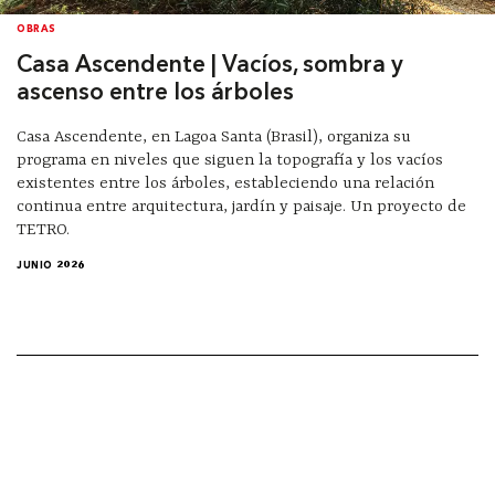
OBRAS
Casa Ascendente | Vacíos, sombra y
ascenso entre los árboles
Casa Ascendente, en Lagoa Santa (Brasil), organiza su
programa en niveles que siguen la topografía y los vacíos
existentes entre los árboles, estableciendo una relación
continua entre arquitectura, jardín y paisaje. Un proyecto de
TETRO.
JUNIO 2026