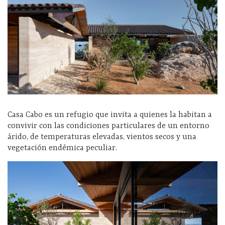
Casa Cabo es un refugio que invita a quienes la habitan a
convivir con las condiciones particulares de un entorno
árido, de temperaturas elevadas, vientos secos y una
vegetación endémica peculiar.