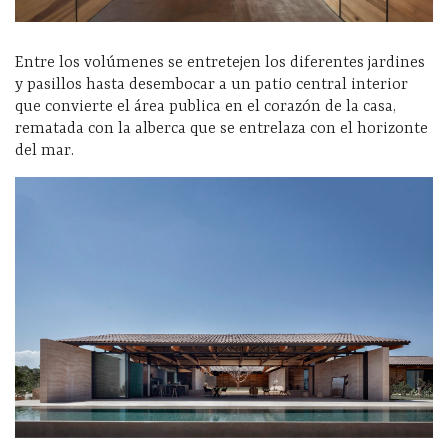
Entre los volúmenes se entretejen los diferentes jardines
y pasillos hasta desembocar a un patio central interior
que convierte el área publica en el corazón de la casa,
rematada con la alberca que se entrelaza con el horizonte
del mar.