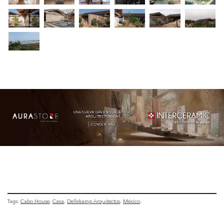
Tags:
Cabo House
Casa
Dellekamp Arquitectos
México