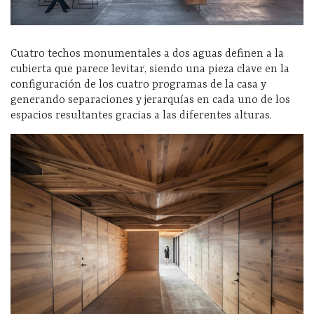
Cuatro techos monumentales a dos aguas definen a la
cubierta que parece levitar, siendo una pieza clave en la
configuración de los cuatro programas de la casa y
generando separaciones y jerarquías en cada uno de los
espacios resultantes gracias a las diferentes alturas.