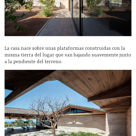
La casa nace sobre unas plataformas construidas con la
misma tierra del lugar que van bajando suavemente junto
a la pendiente del terreno.