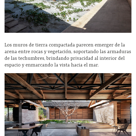
Los muros de tierra compactada parecen emerger de la
arena entre rocas y vegetación, soportando las armaduras
de las techumbres, brindando privacidad al interior del
espacio y enmarcando la vista hacia el mar.