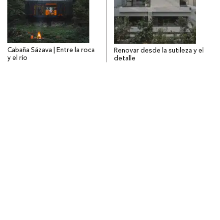
Cabaña Sázava | Entre la roca
Renovar desde la sutileza y el
y el río
detalle