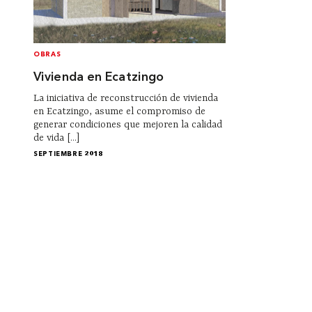
OBRAS
Vivienda en Ecatzingo
La iniciativa de reconstrucción de vivienda
en Ecatzingo, asume el compromiso de
generar condiciones que mejoren la calidad
de vida [...]
SEPTIEMBRE 2018
Institucional