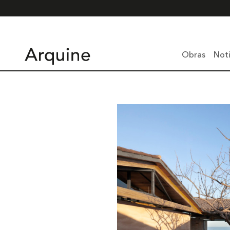
Obras
Noti