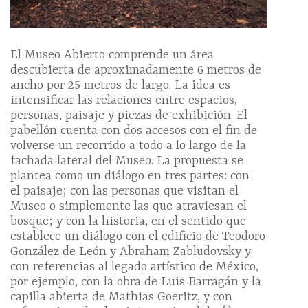
El Museo Abierto comprende un área
descubierta de aproximadamente 6 metros de
ancho por 25 metros de largo. La idea es
intensificar las relaciones entre espacios,
personas, paisaje y piezas de exhibición. El
pabellón cuenta con dos accesos con el fin de
volverse un recorrido a todo a lo largo de la
fachada lateral del Museo. La propuesta se
plantea como un diálogo en tres partes: con
el paisaje; con las personas que visitan el
Museo o simplemente las que atraviesan el
bosque; y con la historia, en el sentido que
establece un diálogo con el edificio de Teodoro
González de León y Abraham Zabludovsky y
con referencias al legado artístico de México,
por ejemplo, con la obra de Luis Barragán y la
capilla abierta de Mathias Goeritz, y con