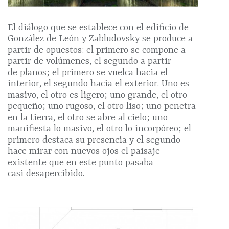
El diálogo que se establece con el edificio de
González de León y Zabludovsky se produce a
partir de opuestos: el primero se compone a
partir de volúmenes, el segundo a partir
de planos; el primero se vuelca hacia el
interior, el segundo hacia el exterior. Uno es
masivo, el otro es ligero; uno grande, el otro
pequeño; uno rugoso, el otro liso; uno penetra
en la tierra, el otro se abre al cielo; uno
manifiesta lo masivo, el otro lo incorpóreo; el
primero destaca su presencia y el segundo
hace mirar con nuevos ojos el paisaje
existente que en este punto pasaba
casi desapercibido.