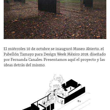
El miércoles 10 de octubre se inauguró Museo Abierto, el
Pabellón Tamayo para Design Week México 2018, diseñado
por Fernanda Canales. Presentamos aquí el proyecto y las
ideas detrás del mismo.