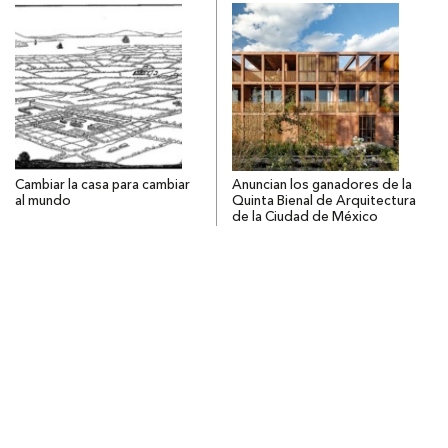
Cambiar la casa para cambiar
Anuncian los ganadores de la
al mundo
Quinta Bienal de Arquitectura
de la Ciudad de México