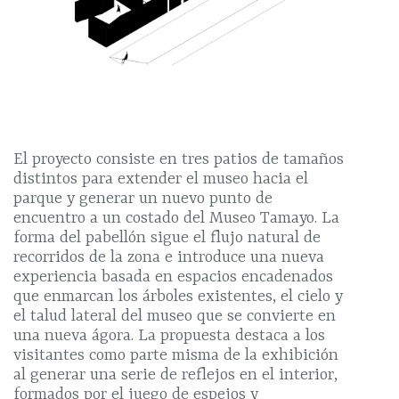
El proyecto consiste en tres patios de tamaños
distintos para extender el museo hacia el
parque y generar un nuevo punto de
encuentro a un costado del Museo Tamayo. La
forma del pabellón sigue el flujo natural de
recorridos de la zona e introduce una nueva
experiencia basada en espacios encadenados
que enmarcan los árboles existentes, el cielo y
el talud lateral del museo que se convierte en
una nueva ágora. La propuesta destaca a los
visitantes como parte misma de la exhibición
al generar una serie de reflejos en el interior,
formados por el juego de espejos y