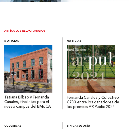
ARTÍCULOS RELACIONADOS
NOTICIAS
NOTICIAS
Tatiana Bilbao y Fernanda
Fernanda Canales y Colectivo
Canales, finalistas para el
C733 entre los ganadores de
nuevo campus del BMoCA
los premios AR Public 2024
COLUMNAS
SIN CATEGORÍA