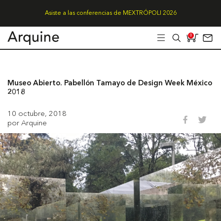
Asiste a las conferencias de MEXTRÓPOLI 2026
0
Museo Abierto. Pabellón Tamayo de Design Week México
2018
10 octubre, 2018
por Arquine