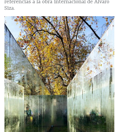
referencias a la obra internacional de Álvaro
Siza.