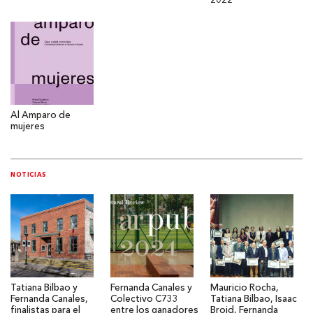
2022
Al Amparo de
mujeres
NOTICIAS
Tatiana Bilbao y
Fernanda Canales y
Mauricio Rocha,
Fernanda Canales,
Colectivo C733
Tatiana Bilbao, Isaac
finalistas para el
entre los ganadores
Broid, Fernanda