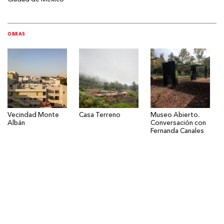
OBRAS
Vecindad Monte
Casa Terreno
Museo Abierto.
Albán
Conversación con
Fernanda Canales