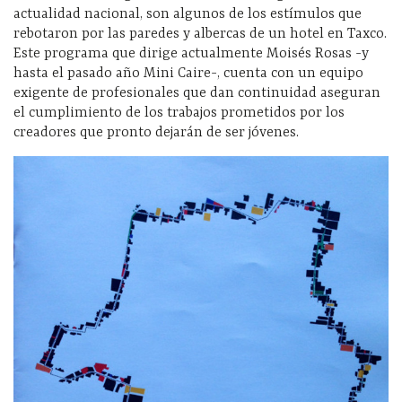
actualidad nacional, son algunos de los estímulos que
rebotaron por las paredes y albercas de un hotel en Taxco.
Este programa que dirige actualmente Moisés Rosas -y
hasta el pasado año Mini Caire-, cuenta con un equipo
exigente de profesionales que dan continuidad aseguran
el cumplimiento de los trabajos prometidos por los
creadores que pronto dejarán de ser jóvenes.