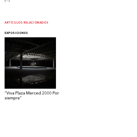
ARTÍCULOS RELACIONADOS
EXPOSICIONES
“Viva Plaza Merced 2000 Por
siempre”