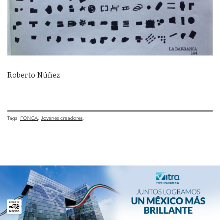
Roberto Núñez
Tags:
FONCA
Jovenes creadores