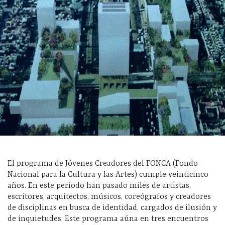
El programa de Jóvenes Creadores del FONCA (Fondo
Nacional para la Cultura y las Artes) cumple veinticinco
años. En este período han pasado miles de artistas,
escritores, arquitectos, músicos, coreógrafos y creadores
de disciplinas en busca de identidad, cargados de ilusión y
de inquietudes. Este programa aúna en tres encuentros