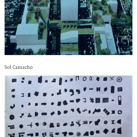
Sol Camacho