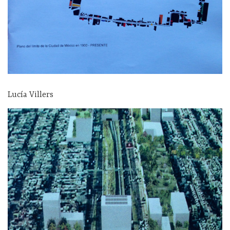
Lucía Villers