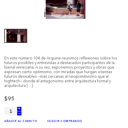
En este número 104 de Arquine reunimos reflexiones sobre los
futuros posibles y entrevistas a destacados participantes de la
bienal veneciana. A su vez, exponemos proyectos y obras que
expresan cierto optimismo, con miradas que hurgan a tientas
futuros deseables —más cercanas al neoprimitivismo que al
hightech— donde el antagonismo entre arquitectura formal y
arquitectura […]
$95
+
–
AÑADIR AL CARRITO
SEGUIR COMPRANDO