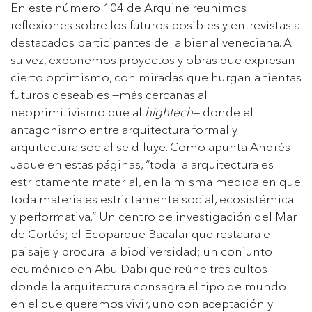
En este número 104 de Arquine reunimos
reflexiones sobre los futuros posibles y entrevistas a
destacados participantes de la bienal veneciana. A
su vez, exponemos proyectos y obras que expresan
cierto optimismo, con miradas que hurgan a tientas
futuros deseables —más cercanas al
neoprimitivismo que al
hightech
— donde el
antagonismo entre arquitectura formal y
arquitectura social se diluye. Como apunta Andrés
Jaque en estas páginas, “toda la arquitectura es
estrictamente material, en la misma medida en que
toda materia es estrictamente social, ecosistémica
y performativa.” Un centro de investigación del Mar
de Cortés; el Ecoparque Bacalar que restaura el
paisaje y procura la biodiversidad; un conjunto
ecuménico en Abu Dabi que reúne tres cultos
donde la arquitectura consagra el tipo de mundo
en el que queremos vivir, uno con aceptación y