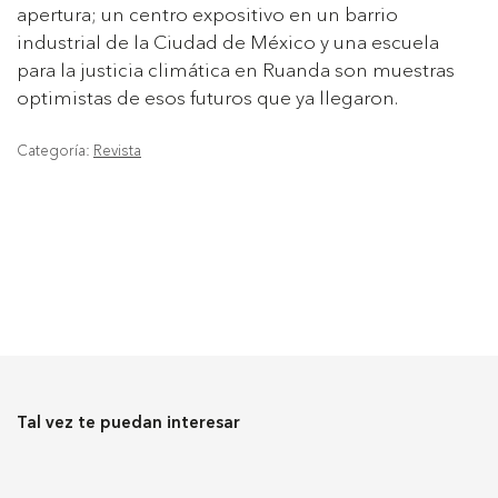
apertura; un centro expositivo en un barrio
industrial de la Ciudad de México y una escuela
para la justicia climática en Ruanda son muestras
optimistas de esos futuros que ya llegaron.
Categoría:
Revista
Tal vez te puedan interesar