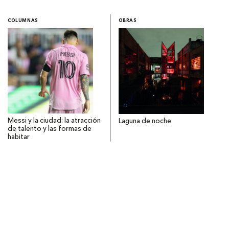
COLUMNAS
OBRAS
Messi y la ciudad: la atracción
Laguna de noche
de talento y las formas de
habitar