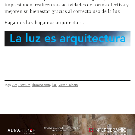
impresionen, realicen sus actividades de forma efectiva y
mejoren su bienestar gracias al correcto uso de la luz.
Hagamos luz, hagamos arquitectura.
Tags:
Arquitectura
iluminación
luz
Victor Palacio