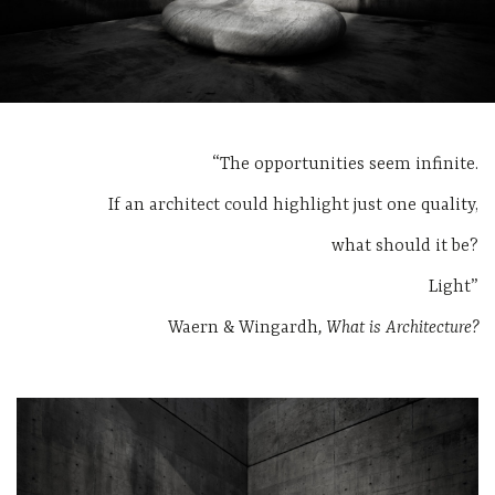
“The opportunities seem infinite.
If an architect could highlight just one quality,
what should it be?
Light”
Waern & Wingardh
, What is Architecture?