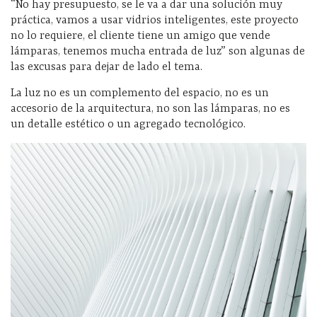
“No hay presupuesto, se le va a dar una solución muy
práctica, vamos a usar vidrios inteligentes, este proyecto
no lo requiere, el cliente tiene un amigo que vende
lámparas, tenemos mucha entrada de luz” son algunas de
las excusas para dejar de lado el tema.
La luz no es un complemento del espacio, no es un
accesorio de la arquitectura, no son las lámparas, no es
un detalle estético o un agregado tecnológico.