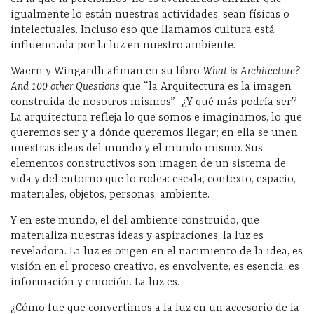
igualmente lo están nuestras actividades, sean físicas o
intelectuales. Incluso eso que llamamos cultura está
influenciada por la luz en nuestro ambiente.
Waern y Wingardh afiman en su libro
What is Architecture?
And 100 other Questions
que “la Arquitectura es la imagen
construida de nosotros mismos”. ¿Y qué más podría ser?
La arquitectura refleja lo que somos e imaginamos, lo que
queremos ser y a dónde queremos llegar; en ella se unen
nuestras ideas del mundo y el mundo mismo. Sus
elementos constructivos son imagen de un sistema de
vida y del entorno que lo rodea: escala, contexto, espacio,
materiales, objetos, personas, ambiente.
Y en este mundo, el del ambiente construido, que
materializa nuestras ideas y aspiraciones, la luz es
reveladora. La luz es origen en el nacimiento de la idea, es
visión en el proceso creativo, es envolvente, es esencia, es
información y emoción. La luz es.
¿Cómo fue que convertimos a la luz en un accesorio de la