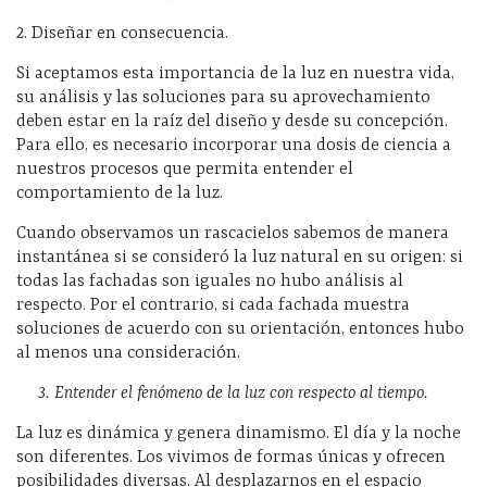
2. Diseñar en consecuencia.
Si aceptamos esta importancia de la luz en nuestra vida,
su análisis y las soluciones para su aprovechamiento
deben estar en la raíz del diseño y desde su concepción.
Para ello, es necesario incorporar una dosis de ciencia a
nuestros procesos que permita entender el
comportamiento de la luz.
Cuando observamos un rascacielos sabemos de manera
instantánea si se consideró la luz natural en su origen: si
todas las fachadas son iguales no hubo análisis al
respecto. Por el contrario, si cada fachada muestra
soluciones de acuerdo con su orientación, entonces hubo
al menos una consideración.
3. Entender el fenómeno de la luz con respecto al tiempo.
La luz es dinámica y genera dinamismo. El día y la noche
son diferentes. Los vivimos de formas únicas y ofrecen
posibilidades diversas. Al desplazarnos en el espacio