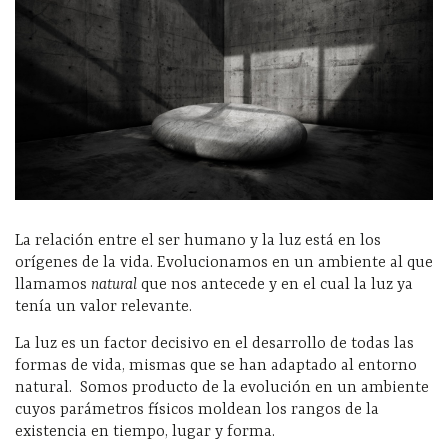
La relación entre el ser humano y la luz está en los
orígenes de la vida. Evolucionamos en un ambiente al que
llamamos
natural
que nos antecede y en el cual la luz ya
tenía un valor relevante.
La luz es un factor decisivo en el desarrollo de todas las
formas de vida, mismas que se han adaptado al entorno
natural. Somos producto de la evolución en un ambiente
cuyos parámetros físicos moldean los rangos de la
existencia en tiempo, lugar y forma.