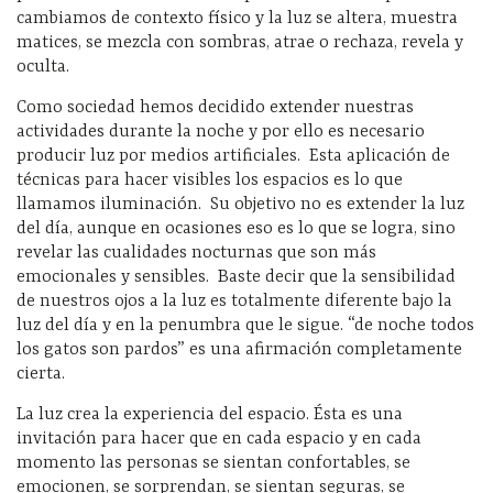
cambiamos de contexto físico y la luz se altera, muestra
matices, se mezcla con sombras, atrae o rechaza, revela y
oculta.
Como sociedad hemos decidido extender nuestras
actividades durante la noche y por ello es necesario
producir luz por medios artificiales. Esta aplicación de
técnicas para hacer visibles los espacios es lo que
llamamos iluminación. Su objetivo no es extender la luz
del día, aunque en ocasiones eso es lo que se logra, sino
revelar las cualidades nocturnas que son más
emocionales y sensibles. Baste decir que la sensibilidad
de nuestros ojos a la luz es totalmente diferente bajo la
luz del día y en la penumbra que le sigue. “de noche todos
los gatos son pardos” es una afirmación completamente
cierta.
La luz crea la experiencia del espacio. Ésta es una
invitación para hacer que en cada espacio y en cada
momento las personas se sientan confortables, se
emocionen, se sorprendan, se sientan seguras, se