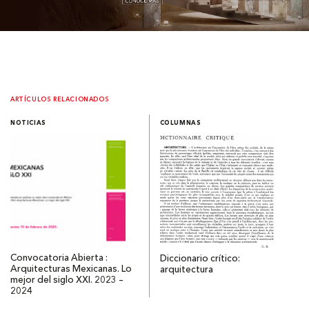
ARTÍCULOS RELACIONADOS
NOTICIAS
COLUMNAS
Convocatoria Abierta :
Diccionario crítico:
Arquitecturas Mexicanas. Lo
arquitectura
mejor del siglo XXI. 2023 –
2024