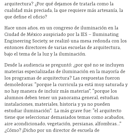
arquitectura? ¿Por qué dejamos de tratarla como la
cualidad más preciada, la que requiere más artesanía, la
que define el oficio?
Hace unos años, en un congreso de iluminación en la
Ciudad de México auspiciado por la IES – Iluminating
Engineering Society, se realizó una mesa redonda con los
entonces directores de varias escuelas de arquitectura,
bajo el tema de la luz y la iluminación.
Desde la audiencia se preguntó: ¿por qué no se incluyen
materias especializadas de iluminación en la mayoría de
los programas de arquitectura? Las respuestas fueron
demoledoras: “porque la curricula ya está muy saturada y
no hay manera de incluir más materias”, “porque los
alumnos deben tener un panorama general, estudian
instalaciones, materiales, historia y ya no pueden
estudiar iluminación”. La más grave fue: “el arquitecto
tiene que seleccionar demasiados temas como acabados,
aire acondicionado, vegetación, persianas, alfombras…”
¿Cómo? ¡Dicho por un director de escuela de