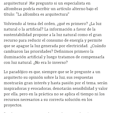
arquitectura! Me pregunto si un especialista en
alfombras podría escribir un artículo alterno bajo el
título: “La alfombra es arquitectura”
Volviendo al tema del orden, ¿qué es primero? ¿La luz
natural o la artificial? La información a favor de la
sustentabilidad propone a la luz natural como el gran
recurso para reducir el consumo de energía y permite
que se apague la luz generada por electricidad. ¿Cuándo
cambiaron las prioridades? Definimos primero la
iluminación artificial y luego tratamos de compensarla
con luz natural. ¿No era lo inverso?
Lo paradójico es que, siempre que se le pregunte a un
arquitecto su opinión sobre la luz, sus respuestas
mostrarán gran interés y hasta pasión por el tema, serán
inspiradoras y evocadoras, denotarán sensibilidad y valor
por ella, pero en la práctica no se aplica el tiempo ni los
recursos necesarios a su correcta solución en los
proyectos.