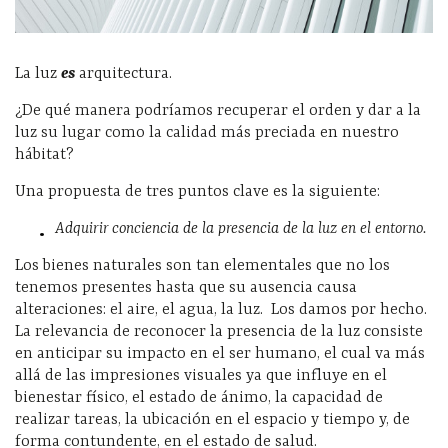
La luz
es
arquitectura.
¿De qué manera podríamos recuperar el orden y dar a la
luz su lugar como la calidad más preciada en nuestro
hábitat?
Una propuesta de tres puntos clave es la siguiente:
Adquirir conciencia de la presencia de la luz en el entorno.
Los bienes naturales son tan elementales que no los
tenemos presentes hasta que su ausencia causa
alteraciones: el aire, el agua, la luz. Los damos por hecho.
La relevancia de reconocer la presencia de la luz consiste
en anticipar su impacto en el ser humano, el cual va más
allá de las impresiones visuales ya que influye en el
bienestar físico, el estado de ánimo, la capacidad de
realizar tareas, la ubicación en el espacio y tiempo y, de
forma contundente, en el estado de salud.