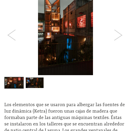
Los elementos que se usaron para albergar las fuentes de
luz dinámica (Ketra) fueron unas cajas de madera que
formaban parte de las antiguas máquinas textiles. Éstas
se instalaron en los talleres que se encuentran alrededor
de patio central de Laguna. Los grandes ventanales de