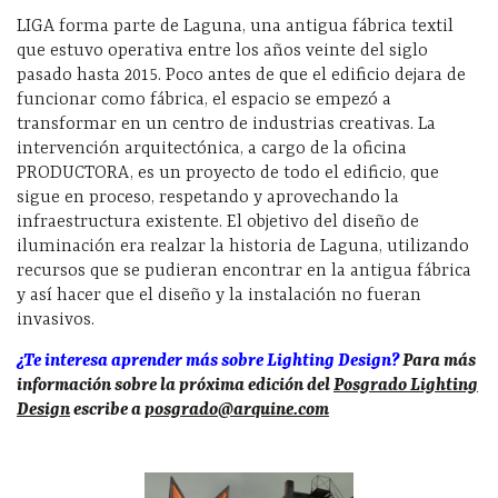
LIGA forma parte de Laguna, una antigua fábrica textil
que estuvo operativa entre los años veinte del siglo
pasado hasta 2015. Poco antes de que el edificio dejara de
funcionar como fábrica, el espacio se empezó a
transformar en un centro de industrias creativas. La
intervención arquitectónica, a cargo de la oficina
PRODUCTORA, es un proyecto de todo el edificio, que
sigue en proceso, respetando y aprovechando la
infraestructura existente. El objetivo del diseño de
iluminación era realzar la historia de Laguna, utilizando
recursos que se pudieran encontrar en la antigua fábrica
y así hacer que el diseño y la instalación no fueran
invasivos.
¿Te interesa aprender más sobre Lighting Design?
Para más
información sobre la próxima edición del
Posgrado Lighting
Design
escribe a
posgrado@arquine.com