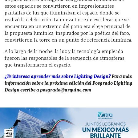
estos espacios se convirtieron en impresionantes
pantallas de luz que iluminaban el espacio donde se
realizó la celebración.
La nueva torre de escaleras que se
encuentra en un extremo del patio era el eje principal de
la propuesta lumínica, inspirados por la poética del faro,
convirtieron la torre en un punto de referencia lumínica.
A lo largo de la noche, la luz y la tecnología empleada
fueron las responsables de la secuencia de atmosferas
que transformaron el espacio.
¿Te interesa aprender más sobre Lighting Design?
Para más
información sobre la próxima edición del
Posgrado Lighting
Design
escribe a
posgrado@arquine.com