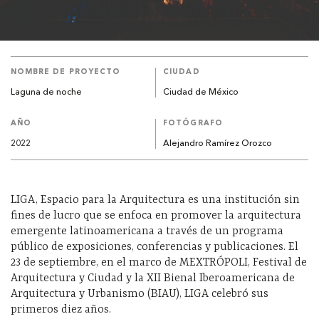
NOMBRE DE PROYECTO
CIUDAD
Laguna de noche
Ciudad de México
AÑO
FOTÓGRAFO
2022
Alejandro Ramírez Orozco
LIGA, Espacio para la Arquitectura es una institución sin
fines de lucro que se enfoca en promover la arquitectura
emergente latinoamericana a través de un programa
público de exposiciones, conferencias y publicaciones. El
23 de septiembre, en el marco de MEXTRÓPOLI, Festival de
Arquitectura y Ciudad y la XII Bienal Iberoamericana de
Arquitectura y Urbanismo (BIAU), LIGA celebró sus
primeros diez años.