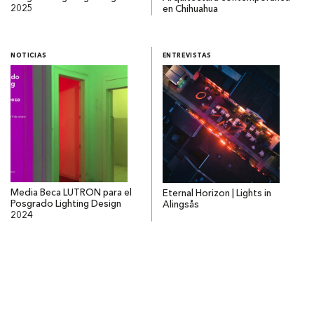
2025
en Chihuahua
NOTICIAS
ENTREVISTAS
Media Beca LUTRON para el
Eternal Horizon | Lights in
Posgrado Lighting Design
Alingsås
2024