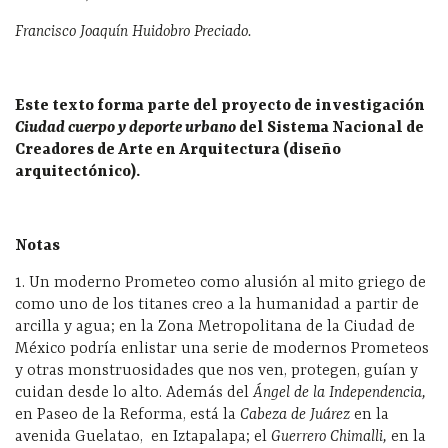
Francisco Joaquín Huidobro Preciado.
Este texto forma parte del proyecto de investigación
Ciudad cuerpo y deporte urbano
del Sistema Nacional de
Creadores de Arte en Arquitectura (diseño
arquitectónico).
Notas
1. Un moderno Prometeo como alusión al mito griego de
como uno de los titanes creo a la humanidad a partir de
arcilla y agua; en la Zona Metropolitana de la Ciudad de
México podría enlistar una serie de modernos Prometeos
y otras monstruosidades que nos ven, protegen, guían y
cuidan desde lo alto. Además del
Ángel de la Independencia,
en Paseo de la Reforma, está la
Cabeza de Juárez
en la
avenida Guelatao, en Iztapalapa; el
Guerrero Chimalli,
en la