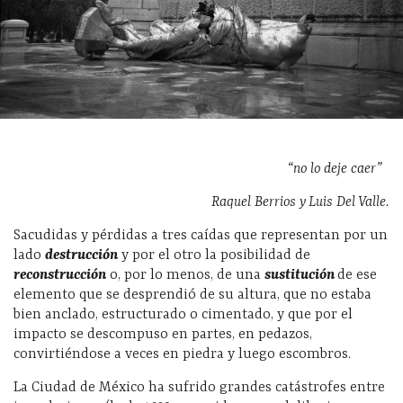
“no lo deje caer”
Raquel Berrios y Luis Del Valle.
Sacudidas y pérdidas a tres caídas que representan por un
lado
destrucción
y por el otro la posibilidad de
reconstrucción
o, por lo menos, de una
sustitución
de ese
elemento que se desprendió de su altura, que no estaba
bien anclado, estructurado o cimentado, y que por el
impacto se descompuso en partes, en pedazos,
convirtiéndose a veces en piedra y luego escombros.
La Ciudad de México ha sufrido grandes catástrofes entre