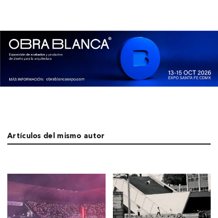
Artículos del mismo autor