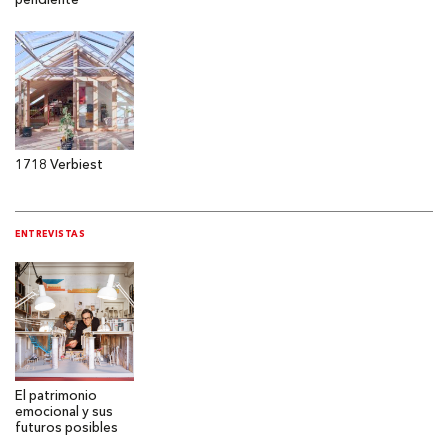
pendiente
1718 Verbiest
ENTREVISTAS
El patrimonio
emocional y sus
futuros posibles