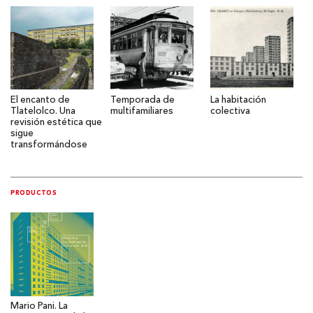
El encanto de
Temporada de
La habitación
Tlatelolco. Una
multifamiliares
colectiva
revisión estética que
sigue
transformándose
PRODUCTOS
Mario Pani. La