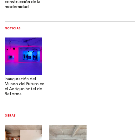
construcción de la
modernidad
NOTICIAS
Inauguración del
Museo del Futuro en
el Antiguo hotel de
Reforma
OBRAS