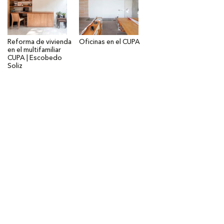
Reforma de vivienda
Oficinas en el CUPA
en el multifamiliar
CUPA | Escobedo
Soliz