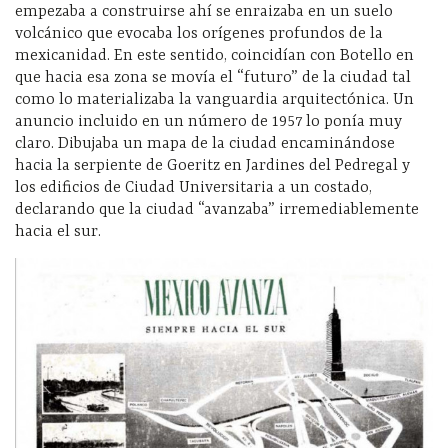
empezaba a construirse ahí se enraizaba en un suelo
volcánico que evocaba los orígenes profundos de la
mexicanidad. En este sentido, coincidían con Botello en
que hacia esa zona se movía el “futuro” de la ciudad tal
como lo materializaba la vanguardia arquitectónica. Un
anuncio incluido en un número de 1957 lo ponía muy
claro. Dibujaba un mapa de la ciudad encaminándose
hacia la serpiente de Goeritz en Jardines del Pedregal y
los edificios de Ciudad Universitaria a un costado,
declarando que la ciudad “avanzaba” irremediablemente
hacia el sur.