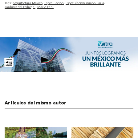
Tags:
Arquitectura México
Especulación
Especulación inmobiliaria
Jardines del Pedregal
Mario Pani
Artículos del mismo autor