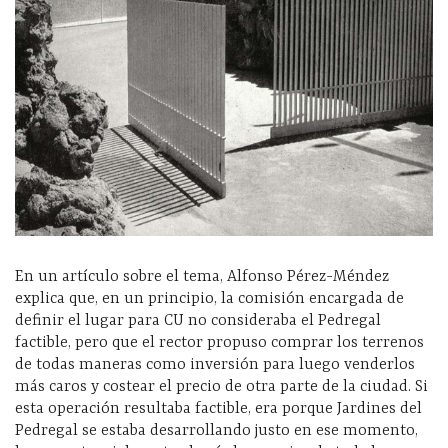
En un artículo sobre el tema, Alfonso Pérez-Méndez
explica que, en un principio, la comisión encargada de
definir el lugar para CU no consideraba el Pedregal
factible, pero que el rector propuso comprar los terrenos
de todas maneras como inversión para luego venderlos
más caros y costear el precio de otra parte de la ciudad. Si
esta operación resultaba factible, era porque Jardines del
Pedregal se estaba desarrollando justo en ese momento,