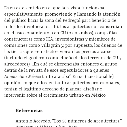
Es en este sentido en el que la revista funcionaba
especulativamente, promoviendo y llamando la atención
del público hacia la zona del Pedregal para beneficio de
todos los involucrados ahí: los arquitectos que construían
en el fraccionamiento o en CU (o en ambos), compañías
constructoras como ICA, inversionistas y miembros de
comisiones como Villagrán y, por supuesto, los dueños de
las tierras que –en efecto– vieron los precios alzarse
(incluido el gobierno como dueño de los terrenos de CU y
alrededores). ¿En qué se diferenciaba entonces el grupo
detrás de la revista de esos especuladores a quienes
Arquitectura México
tanto atacaba? En su (cuestionable)
opinión, en que ellos, en tanto arquitectos profesionales,
tenían el legítimo derecho de planear, diseñar e
intervenir sobre el crecimiento urbano en México.
Referencias
:
Antonio Acevedo, “Los 50 números de Arquitectura,”