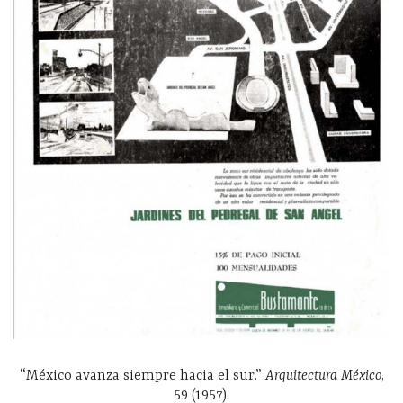
“México avanza siempre hacia el sur.”
Arquitectura México
,
59 (1957).