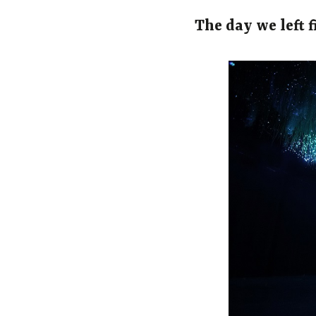
The day we left f