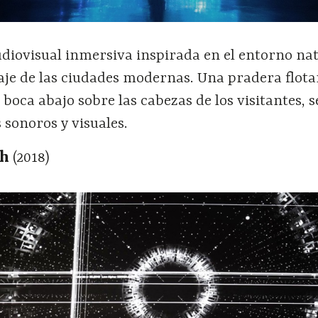
diovisual inmersiva inspirada en el entorno nat
saje de las ciudades modernas. Una pradera flota
boca abajo sobre las cabezas de los visitantes, 
 sonoros y visuales.
hh
(2018)