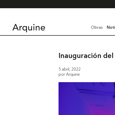
Obras
Noti
Inauguración del
5 abril, 2022
por Arquine