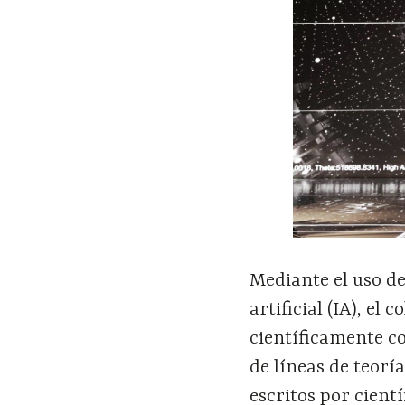
Mediante el uso de
artificial (IA), el
científicamente co
de líneas de teoría
escritos por cient