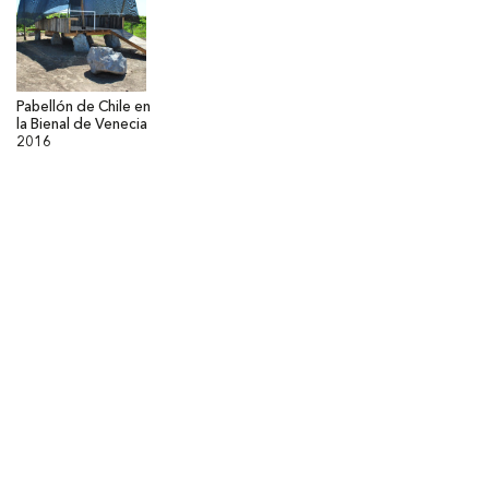
Pabellón de Chile en
la Bienal de Venecia
2016