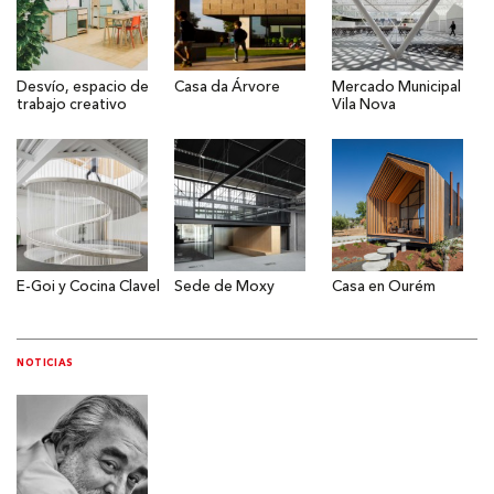
Desvío, espacio de
Casa da Árvore
Mercado Municipal
trabajo creativo
Vila Nova
E-Goi y Cocina Clavel
Sede de Moxy
Casa en Ourém
NOTICIAS