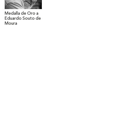
Medalla de Oro a
Eduardo Souto de
Moura