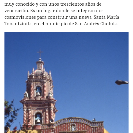
muy conocido y con unos trescientos años de
veneración. Es un lugar donde se integran dos
cosmovisiones para construir una nueva: Santa María
Tonantzintla, en el municipio de San Andrés Cholula.