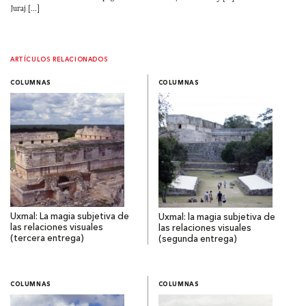
Juraj [...]
ARTÍCULOS RELACIONADOS
COLUMNAS
COLUMNAS
Uxmal: La magia subjetiva de
Uxmal: la magia subjetiva de
las relaciones visuales
las relaciones visuales
(tercera entrega)
(segunda entrega)
COLUMNAS
COLUMNAS