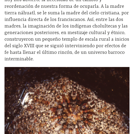
reordenación de nuestra forma de ocuparla. A la madre
tierra náhuatl, se le suma la madre del cielo cristiana, por
influencia directa de los franciscanos. Así, entre las dos
madres, la imaginación de los indígenas cholultecas y las
generaciones posteriores, en mestizaje cultural y étnico,
construyeron un pequeño templo de escala rural a inicios
del siglo XVIII que se siguió interviniendo por efectos de
fe hasta llenar el último rincón, de un universo barroco
interminable.