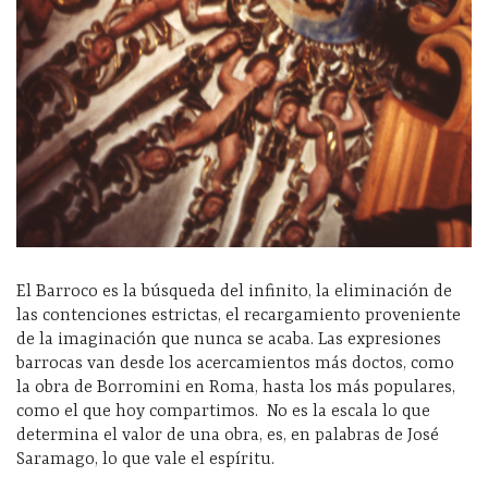
El Barroco es la búsqueda del infinito, la eliminación de
las contenciones estrictas, el recargamiento proveniente
de la imaginación que nunca se acaba. Las expresiones
barrocas van desde los acercamientos más doctos, como
la obra de Borromini en Roma, hasta los más populares,
como el que hoy compartimos.
No es la escala lo que
determina el valor de una obra, es, en palabras de José
Saramago, lo que vale el espíritu.