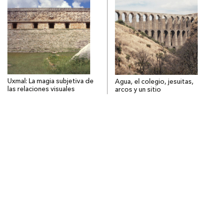
Uxmal: La magia subjetiva de
Agua, el colegio, jesuitas,
las relaciones visuales
arcos y un sitio