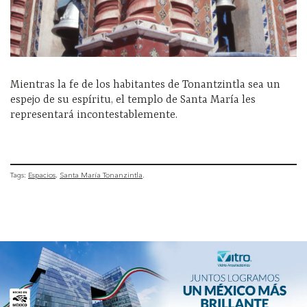
Mientras la fe de los habitantes de Tonantzintla sea un
espejo de su espíritu, el templo de Santa María les
representará incontestablemente.
Tags:
Espacios
Santa María Tonanzintla