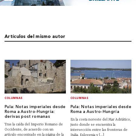
Artículos del mismo autor
COLUMNAS
COLUMNAS
Pula: Notas imperiales desde
Pula: Notas imperiales desde
Roma a Austro-Hungría:
Roma a Austro-Hungría
derivas post romanas
En la costa noreste del Mar Adriático,
Tras la caída del Imperio Romano de
justo donde se encuentra la
Occidente, de acuerdo con un
intersección entre las fronteras de
artículo encontrado en la página de la
Italia, Eslovenia y [...]