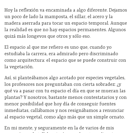
Hoy la reflexión va encaminada a algo diferente. Dejamos
un poco de lado la mamposta, el sillar, el acero y la
madera aserrada para tocar un espacio temporal. Aunque
la realidad es que no hay espacios permanentes. Algunos
quizá más longevos que otros y sólo eso.
El espacio al que me refiero es uno que, cuando yo
estudiaba la carrera, era admirado pero discriminado
como arquitectura: el espacio que se puede construir con
la vegetación.
Así, si planteábamos algo acotado por especies vegetales,
los profesores nos preguntaban con cierta sobradez: ¿y
qué va a pasar con tu espacio el día en que se mueran las
plantas? Y nosotros, bastante menos contestatarios y con
menor posibilidad que hoy día de conseguir fuentes
inmediatas, callábamos y nos resignábamos a renunciar
al espacio vegetal, como algo más que un simple ornato.
En mi mente, y seguramente en la de varios de mis