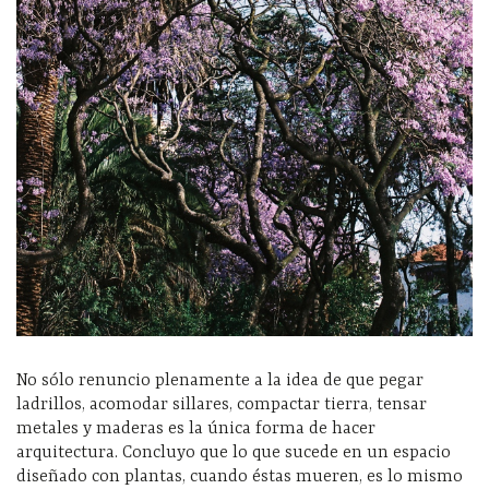
No sólo renuncio plenamente a la idea de que pegar
ladrillos, acomodar sillares, compactar tierra, tensar
metales y maderas es la única forma de hacer
arquitectura. Concluyo que lo que sucede en un espacio
diseñado con plantas, cuando éstas mueren, es lo mismo