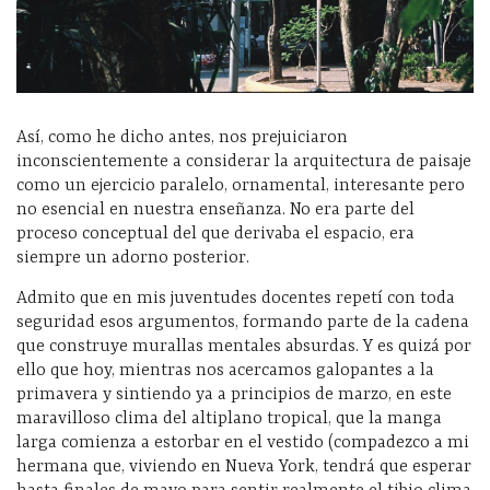
Así, como he dicho antes, nos prejuiciaron
inconscientemente a considerar la arquitectura de paisaje
como un ejercicio paralelo, ornamental, interesante pero
no esencial en nuestra enseñanza. No era parte del
proceso conceptual del que derivaba el espacio, era
siempre un adorno posterior.
Admito que en mis juventudes docentes repetí con toda
seguridad esos argumentos, formando parte de la cadena
que construye murallas mentales absurdas. Y es quizá por
ello que hoy, mientras nos acercamos galopantes a la
primavera y sintiendo ya a principios de marzo, en este
maravilloso clima del altiplano tropical, que la manga
larga comienza a estorbar en el vestido (compadezco a mi
hermana que, viviendo en Nueva York, tendrá que esperar