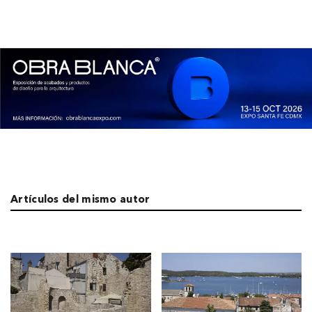
Artículos del mismo autor