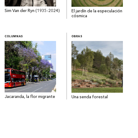
Sim Van der Ryn (1935-2024)
El jardín de la especulación
cósmica
COLUMNAS
OBRAS
Jacaranda, la flor migrante
Una senda forestal