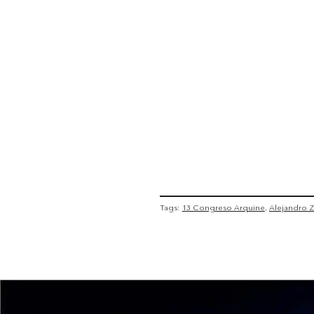
Tags:
13 Congreso Arquine
Alejandro Z