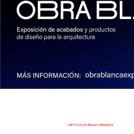
ARTÍCULOS RELACIONADOS