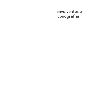
Envolventes e
iconografías