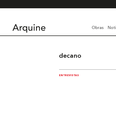
Obras
Noti
decano
ENTREVISTAS