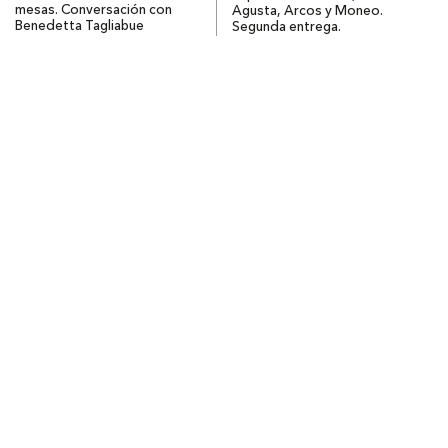
mesas. Conversación con
Agusta, Arcos y Moneo.
Benedetta Tagliabue
Segunda entrega.