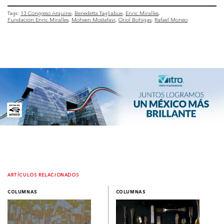
Tags:
13 Congreso Arquine
Benedetta Tagliabue
Enric Miralles
Fundación Enric Miralles
Mohsen Mostafavi
Oriol Bohigas
Rafael Moneo
ARTÍCULOS RELACIONADOS
COLUMNAS
COLUMNAS