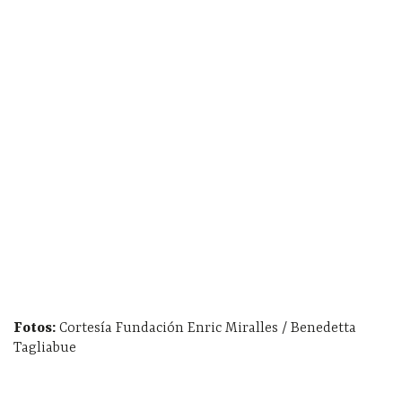
Fotos:
Cortesía Fundación Enric Miralles / Benedetta
Tagliabue