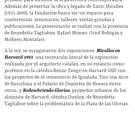
Además de preservar la obra y legado de Enric Miralles
(1955-2000), la fundación busca ser un espacio para
conferencias, seminarios, talleres, visitas guiadas y
publicaciones. La presentación se realizó con la presencia
de Benedetta Tagliabue, Rafael Moneo, Oriol Bohigas y
Mohsen Mostafavi.
A la vez, se inauguraron dos exposiciones:
Miralles en
Harvard 1993
, una recreación literal de la exposición
realizada por el arquitecto catalán, en su estancia como
profesor en la cátedra Kenzo Tange en Harvard GSD con
los proyectos de el cementerio de Igualada, Tiro con Arco
de Barcelona y el Palacio de Deportes de Huesca entre
otros.; y
Redescbriendo Glorias
, proyectos urbanos de los
alumnos de Harvard, cátedra Dunlop, de Benedetta
Tagliabue sobre la problemática de la Plaza de las Glorias.