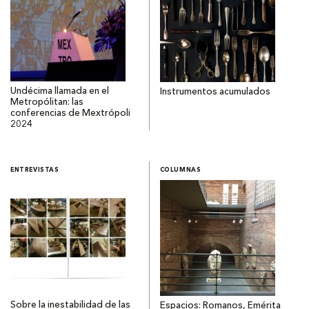
Undécima llamada en el
Instrumentos acumulados
Metropólitan: las
conferencias de Mextrópoli
2024
ENTREVISTAS
COLUMNAS
Sobre la inestabilidad de las
Espacios: Romanos, Emérita