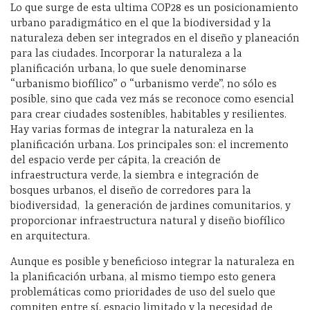
Lo que surge de esta ultima COP28 es un posicionamiento
urbano paradigmático en el que la biodiversidad y la
naturaleza deben ser integrados en el diseño y planeación
para las ciudades. Incorporar la naturaleza a la
planificación urbana, lo que suele denominarse
“urbanismo biofílico” o “urbanismo verde”, no sólo es
posible, sino que cada vez más se reconoce como esencial
para crear ciudades sostenibles, habitables y resilientes.
Hay varias formas de integrar la naturaleza en la
planificación urbana. Los principales son: el incremento
del espacio verde per cápita, la creación de
infraestructura verde, la siembra e integración de
bosques urbanos, el diseño de corredores para la
biodiversidad,
la generación de
jardines comunitarios, y
proporcionar infraestructura natural y diseño biofílico
en arquitectura.
Aunque es posible y beneficioso integrar la naturaleza en
la planificación urbana, al mismo tiempo esto genera
problemáticas como prioridades de uso del suelo que
compiten entre sí, espacio limitado y la necesidad de