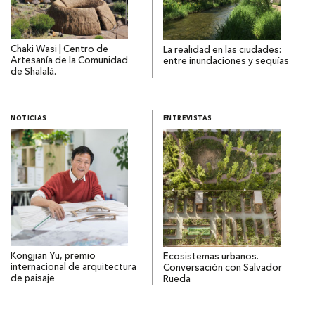
Chaki Wasi | Centro de
La realidad en las ciudades:
Artesanía de la Comunidad
entre inundaciones y sequías
de Shalalá.
NOTICIAS
ENTREVISTAS
Kongjian Yu, premio
Ecosistemas urbanos.
internacional de arquitectura
Conversación con Salvador
de paisaje
Rueda