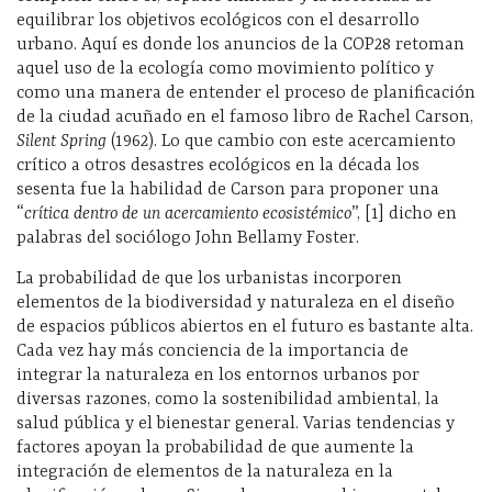
equilibrar los objetivos ecológicos con el desarrollo
urbano. Aquí es donde los anuncios de la COP28 retoman
aquel uso de la ecología como movimiento político y
como una manera de entender el proceso de planificación
de la ciudad acuñado en el famoso libro de Rachel Carson,
Silent Spring
(1962). Lo que cambio con este acercamiento
crítico a otros desastres ecológicos en la década los
sesenta fue la habilidad de Carson para proponer una
“
crítica dentro de un acercamiento ecosistémico
”, [1] dicho en
palabras del sociólogo John Bellamy Foster.
La probabilidad de que los urbanistas incorporen
elementos de la biodiversidad y naturaleza en el diseño
de espacios públicos abiertos en el futuro es bastante alta.
Cada vez hay más conciencia de la importancia de
integrar la naturaleza en los entornos urbanos por
diversas razones, como la sostenibilidad ambiental, la
salud pública y el bienestar general. Varias tendencias y
factores apoyan la probabilidad de que aumente la
integración de elementos de la naturaleza en la