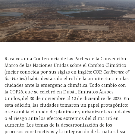
Rara vez una Conferencia de las Partes de la Convención
Marco de las Naciones Unidas sobre el Cambio Climático
(mejor conocida por sus siglas en inglés: COP,
Conference of
the Parties
) había destacado el rol de la arquitectura en las
ciudades ante la emergencia climática. Todo cambio con
la COP28, que se celebró en Dubái, Emiratos Árabes
Unidos, del 30 de noviembre al 12 de diciembre de 2023. En
esta edición, las ciudades tomaron un papel protagónico:
o se cambia el modo de planificar y urbanizar las ciudades
o el riesgo ante los efectos extremos del clima irá en
aumento. Los temas de la descarbonización de los
procesos constructivos y la integración de la naturaleza