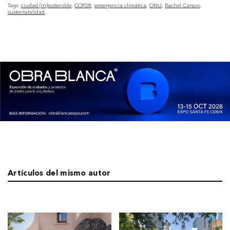
Tags:
ciudad (in)sostenible
COP28
emergencia climática
ONU
Rachel Carson
sustentabilidad
Artículos del mismo autor