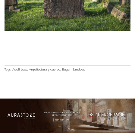
Tags:
Adolf Loos
Arquitectura y cuerpo
Eugen Sandow