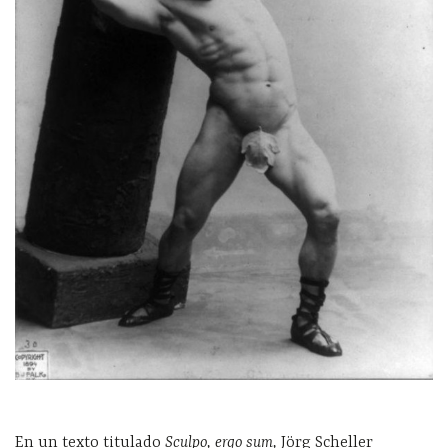
En un texto titulado
Sculpo, ergo sum,
Jörg Scheller