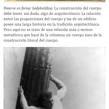
Ponerse en forma:
bodybuilding.
La construcción del cuerpo
debe tener, sin duda, algo de arquitectónico. La relación
entre las proporciones del cuerpo y las de un edificio
posee una larga historia en la tradición arquitectónica.
Pero aquí no se trata de una relación más o menos
metafórica que hace de la columna un cuerpo sino de la
construcción literal del cuerpo.