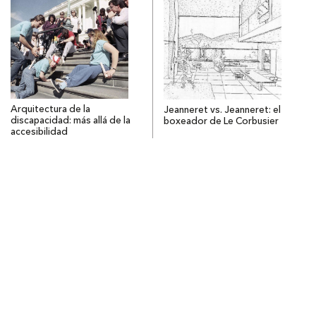
Arquitectura de la
Jeanneret vs. Jeanneret: el
discapacidad: más allá de la
boxeador de Le Corbusier
accesibilidad