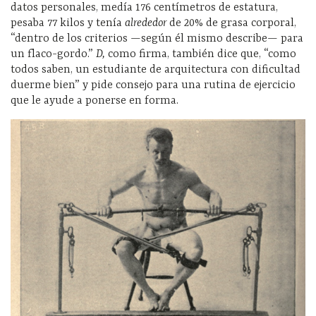
datos personales, medía 176 centímetros de estatura,
pesaba 77 kilos y tenía
alrededor
de 20% de grasa corporal,
“dentro de los criterios —según él mismo describe— para
un flaco-gordo.”
D,
como firma,
también dice que, “como
todos saben, un estudiante de arquitectura con dificultad
duerme bien” y pide consejo para una rutina de ejercicio
que le ayude a ponerse en forma.