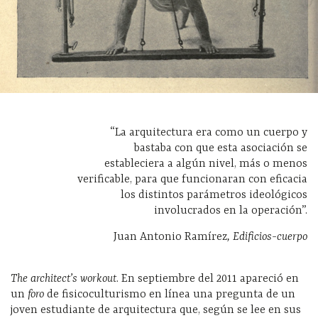
“La arquitectura era como un cuerpo y
bastaba con que esta asociación se
estableciera a algún nivel, más o menos
verificable, para que funcionaran con eficacia
los distintos parámetros ideológicos
involucrados en la operación”.
Juan Antonio Ramírez
, Edificios-cuerpo
The architect’s workout
. En septiembre del 2011 apareció en
un
foro
de fisicoculturismo en línea una pregunta de un
joven estudiante de arquitectura que, según se lee en sus