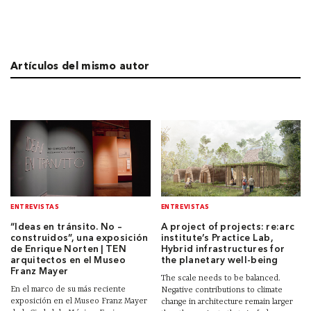
Artículos del mismo autor
ENTREVISTAS
ENTREVISTAS
“Ideas en tránsito. No –
A project of projects: re:arc
construidos”, una exposición
institute’s Practice Lab,
de Enrique Norten | TEN
Hybrid infrastructures for
arquitectos en el Museo
the planetary well-being
Franz Mayer
The scale needs to be balanced.
En el marco de su más reciente
Negative contributions to climate
exposición en el Museo Franz Mayer
change in architecture remain larger