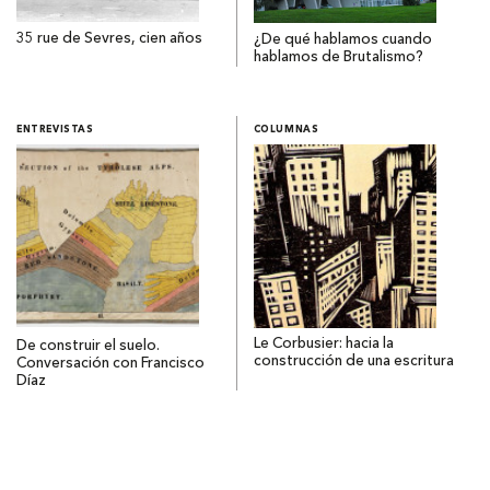
35 rue de Sevres, cien años
¿De qué hablamos cuando
hablamos de Brutalismo?
ENTREVISTAS
COLUMNAS
Le Corbusier: hacia la
De construir el suelo.
construcción de una escritura
Conversación con Francisco
Díaz