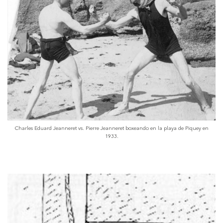
Charles Eduard Jeanneret vs. Pierre Jeanneret boxeando en la playa de Piquey en
1933.